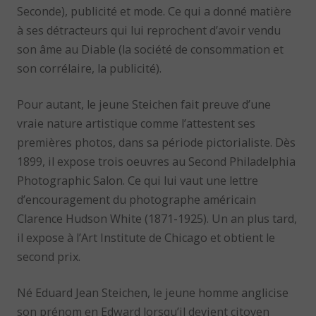
Seconde), publicité et mode. Ce qui a donné matière
à ses détracteurs qui lui reprochent d’avoir vendu
son âme au Diable (la société de consommation et
son corrélaire, la publicité).
Pour autant, le jeune Steichen fait preuve d’une
vraie nature artistique comme l’attestent ses
premières photos, dans sa période pictorialiste. Dès
1899, il expose trois oeuvres au Second Philadelphia
Photographic Salon. Ce qui lui vaut une lettre
d’encouragement du photographe américain
Clarence Hudson White (1871-1925). Un an plus tard,
il expose à l’Art Institute de Chicago et obtient le
second prix.
Né Eduard Jean Steichen, le jeune homme anglicise
son prénom en Edward lorsqu’il devient citoyen