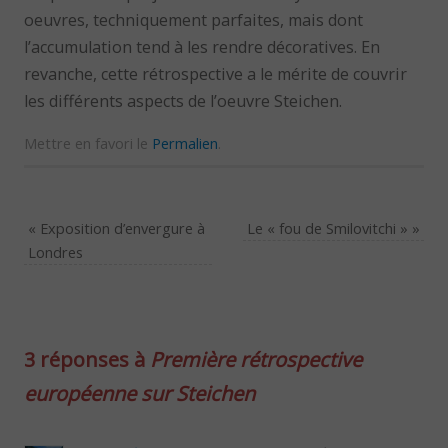
oeuvres, techniquement parfaites, mais dont
l’accumulation tend à les rendre décoratives. En
revanche, cette rétrospective a le mérite de couvrir
les différents aspects de l’oeuvre Steichen.
Mettre en favori le
Permalien
.
«
Exposition d’envergure à
Le « fou de Smilovitchi »
»
Londres
3 réponses à
Première rétrospective
européenne sur Steichen