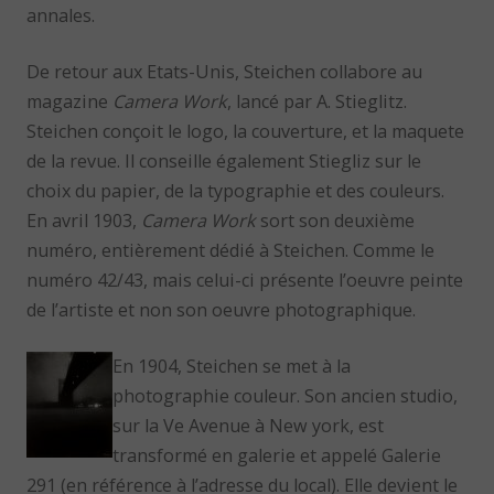
annales.
De retour aux Etats-Unis, Steichen collabore au
magazine
Camera Work
, lancé par A. Stieglitz.
Steichen conçoit le logo, la couverture, et la maquete
de la revue. Il conseille également Stiegliz sur le
choix du papier, de la typographie et des couleurs.
En avril 1903,
Camera Work
sort son deuxième
numéro, entièrement dédié à Steichen. Comme le
numéro 42/43, mais celui-ci présente l’oeuvre peinte
de l’artiste et non son oeuvre photographique.
En 1904, Steichen se met à la
photographie couleur. Son ancien studio,
sur la Ve Avenue à New york, est
transformé en galerie et appelé Galerie
291 (en référence à l’adresse du local). Elle devient le