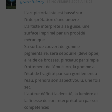
grare thierry
17 NOVEMBRE 2007 À 18:25
L’art pictorialiste est bassé sur
l’interprétation d’une oeuvre.
L’artiste interpréte a sa guise, une
surface imprimé par un procédé
mécanique.
Sa surface couvert de gomme
pigmentaire, sera dépouillé (développé)
a l’aide de brosses, pinceaux par simple
frottement de l’émulsion, la gomme a
l’état de fragilité par son gonflement a
l’eau, prendra son aspect voulu, une fois
sec.
L’auteur définit la densité, la lumière et
la finesse de son interprétation par ses
compétences