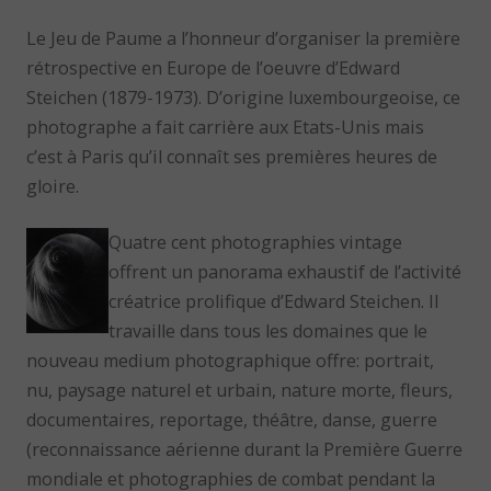
Le Jeu de Paume a l’honneur d’organiser la première
rétrospective en Europe de l’oeuvre d’Edward
Steichen (1879-1973). D’origine luxembourgeoise, ce
photographe a fait carrière aux Etats-Unis mais
c’est à Paris qu’il connaît ses premières heures de
gloire.
Quatre cent photographies vintage
offrent un panorama exhaustif de l’activité
créatrice prolifique d’Edward Steichen. Il
travaille dans tous les domaines que le
nouveau medium photographique offre: portrait,
nu, paysage naturel et urbain, nature morte, fleurs,
documentaires, reportage, théâtre, danse, guerre
(reconnaissance aérienne durant la Première Guerre
mondiale et photographies de combat pendant la