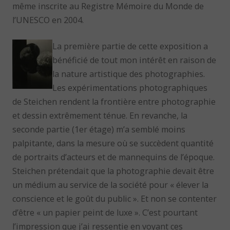
même inscrite au Registre Mémoire du Monde de
l’UNESCO en 2004.
La première partie de cette exposition a
bénéficié de tout mon intérêt en raison de
la nature artistique des photographies.
Les expérimentations photographiques
de Steichen rendent la frontière entre photographie
et dessin extrêmement ténue. En revanche, la
seconde partie (1er étage) m’a semblé moins
palpitante, dans la mesure où se succèdent quantité
de portraits d’acteurs et de mannequins de l’époque.
Steichen prétendait que la photographie devait être
un médium au service de la société pour « élever la
conscience et le goût du public ». Et non se contenter
d’être « un papier peint de luxe ». C’est pourtant
l’impression que j’ai ressentie en voyant ces