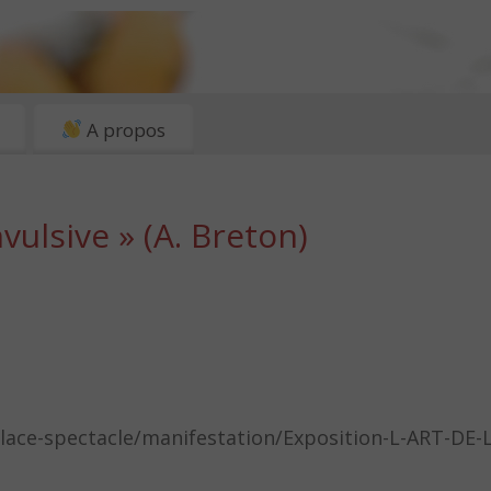
A propos
vulsive » (A. Breton)
place-spectacle/manifestation/Exposition-L-ART-DE