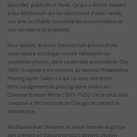
Seconde), publicité et mode. Ce qui a donné matière
à ses détracteurs qui lui reprochent d’avoir vendu
son âme au Diable (la société de consommation et
son corrélaire, la publicité).
Pour autant, le jeune Steichen fait preuve d’une
vraie nature artistique comme l’attestent ses
premières photos, dans sa période pictorialiste. Dès
1899, il expose trois oeuvres au Second Philadelphia
Photographic Salon. Ce qui lui vaut une lettre
d’encouragement du photographe américain
Clarence Hudson White (1871-1925). Un an plus tard,
il expose à l’Art Institute de Chicago et obtient le
second prix.
Né Eduard Jean Steichen, le jeune homme anglicise
son prénom en Edward lorsqu’il devient citoyen