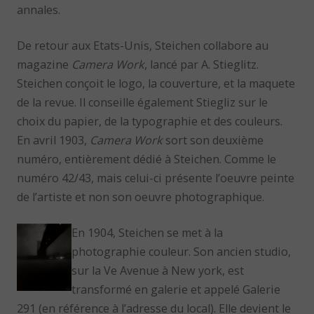
annales.
De retour aux Etats-Unis, Steichen collabore au
magazine
Camera Work
, lancé par A. Stieglitz.
Steichen conçoit le logo, la couverture, et la maquete
de la revue. Il conseille également Stiegliz sur le
choix du papier, de la typographie et des couleurs.
En avril 1903,
Camera Work
sort son deuxième
numéro, entièrement dédié à Steichen. Comme le
numéro 42/43, mais celui-ci présente l’oeuvre peinte
de l’artiste et non son oeuvre photographique.
En 1904, Steichen se met à la
photographie couleur. Son ancien studio,
sur la Ve Avenue à New york, est
transformé en galerie et appelé Galerie
291 (en référence à l’adresse du local). Elle devient le