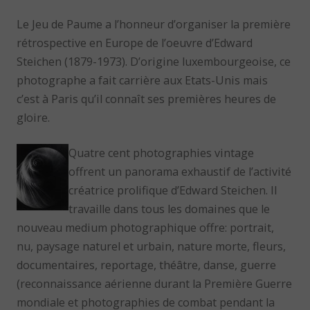
Le Jeu de Paume a l’honneur d’organiser la première
rétrospective en Europe de l’oeuvre d’Edward
Steichen (1879-1973). D’origine luxembourgeoise, ce
photographe a fait carrière aux Etats-Unis mais
c’est à Paris qu’il connaît ses premières heures de
gloire.
Quatre cent photographies vintage
offrent un panorama exhaustif de l’activité
créatrice prolifique d’Edward Steichen. Il
travaille dans tous les domaines que le
nouveau medium photographique offre: portrait,
nu, paysage naturel et urbain, nature morte, fleurs,
documentaires, reportage, théâtre, danse, guerre
(reconnaissance aérienne durant la Première Guerre
mondiale et photographies de combat pendant la