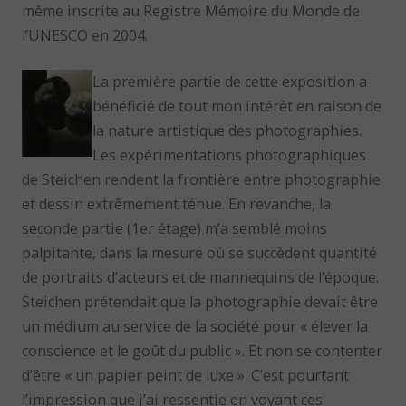
même inscrite au Registre Mémoire du Monde de
l’UNESCO en 2004.
La première partie de cette exposition a
bénéficié de tout mon intérêt en raison de
la nature artistique des photographies.
Les expérimentations photographiques
de Steichen rendent la frontière entre photographie
et dessin extrêmement ténue. En revanche, la
seconde partie (1er étage) m’a semblé moins
palpitante, dans la mesure où se succèdent quantité
de portraits d’acteurs et de mannequins de l’époque.
Steichen prétendait que la photographie devait être
un médium au service de la société pour « élever la
conscience et le goût du public ». Et non se contenter
d’être « un papier peint de luxe ». C’est pourtant
l’impression que j’ai ressentie en voyant ces