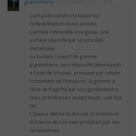
grare thierry
17 NOVEMBRE 2007 À 18:25
L’art pictorialiste est bassé sur
l’interprétation d’une oeuvre.
L’artiste interpréte a sa guise, une
surface imprimé par un procédé
mécanique.
Sa surface couvert de gomme
pigmentaire, sera dépouillé (développé)
a l’aide de brosses, pinceaux par simple
frottement de l’émulsion, la gomme a
l’état de fragilité par son gonflement a
l’eau, prendra son aspect voulu, une fois
sec.
L’auteur définit la densité, la lumière et
la finesse de son interprétation par ses
compétences