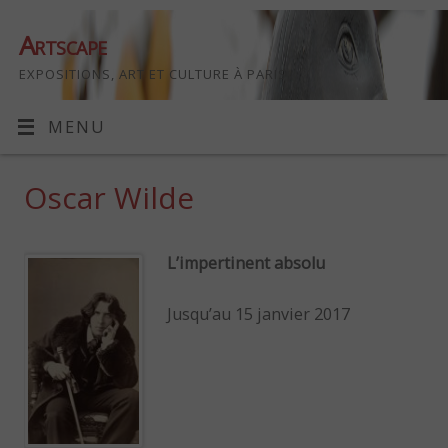
Artscape
EXPOSITIONS, ART ET CULTURE À PARIS
MENU
Oscar Wilde
L’impertinent absolu
Jusqu’au 15 janvier 2017