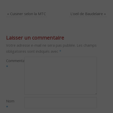
«
Cuisiner selon la MTC
L’oeil de Baudelaire
»
Laisser un commentaire
Votre adresse e-mail ne sera pas publiée.
Les champs
obligatoires sont indiqués avec
*
Commentaire
*
Nom
*