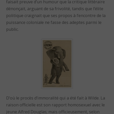
faisait preuve d’un humour que la critique littéraire
dénonçait, arguant de sa frivolité, tandis que l’élite
politique craignait que ses propos à l’encontre de la
puissance coloniale ne fasse des adeptes parmi le
public.
D’où le procès d’immoralité qui a été fait à Wilde. La
raison officielle est son rapport homosexuel avec le
jeune Alfred Douglas; mais officieusement, selon