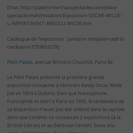
[fnac: http://plateforme.fnacspectacles.com/place-
spectacle/manifestation/Exposition-OSCAR-WILDE–
L-IMPERTINENT-ABSOLU-WILDE.htm
Catalogue de l’exposition : [amazon template=add to
cart&asin=275960327X]
Petit Palais
, avenue Winston Churchill, Paris 8e
Le Petit Palais présente la première grande
exposition consacrée à l’écrivain dandy Oscar Wilde
(né en 1854 à Dublin). Bien que francophone,
francophile et mort à Paris en 1900, le centenaire de
sa disparition n’avait pas été célébré dans la capitale
alors que Londres lui consacrait 2 expositions (à la
British Library et au Barbican Center). Seize ans