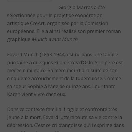
Giorgia Marras a été
sélectionnée pour le projet de coopération
artistique CreArt, organisée par la Comission
européenne. Elle a ainsi réalisé son premier roman
graphique
Munch avant Munch
.
Edvard Munch (1863-1944) est né dans une famille
puritaine à quelques kilomètres d’Oslo. Son père est
médecin militaire. Sa mère meurt à la suite de son
cinquième accouchement de la tuberculose. Comme
sa soeur Sophie à l’âge de quinze ans. Leur tante
Karen vient vivre chez eux.
Dans ce contexte familial fragile et confronté très
jeune à la mort, Edvard luttera toute sa vie contre la
dépression. C’est ce cri d’angoisse qu’il exprime dans