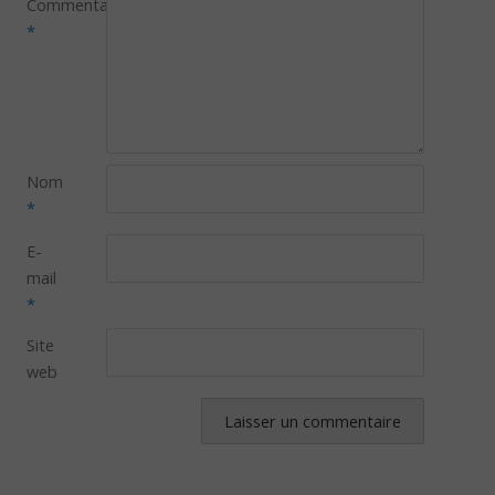
Commentaire
*
Nom
*
E-
mail
*
Site
web