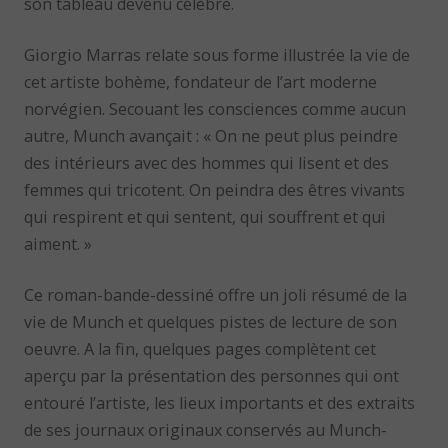
son tableau devenu célèbre.
Giorgio Marras relate sous forme illustrée la vie de
cet artiste bohème, fondateur de l’art moderne
norvégien. Secouant les consciences comme aucun
autre, Munch avançait : « On ne peut plus peindre
des intérieurs avec des hommes qui lisent et des
femmes qui tricotent. On peindra des êtres vivants
qui respirent et qui sentent, qui souffrent et qui
aiment. »
Ce roman-bande-dessiné offre un joli résumé de la
vie de Munch et quelques pistes de lecture de son
oeuvre. A la fin, quelques pages complètent cet
aperçu par la présentation des personnes qui ont
entouré l’artiste, les lieux importants et des extraits
de ses journaux originaux conservés au Munch-