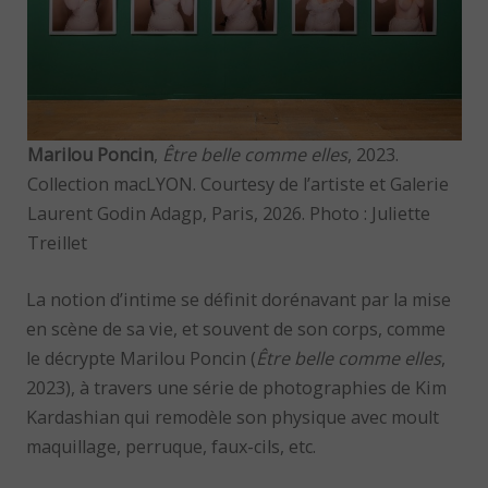
Marilou Poncin
,
Être belle comme elles
, 2023.
Collection macLYON. Courtesy de l’artiste et Galerie
Laurent Godin Adagp, Paris, 2026. Photo : Juliette
Treillet
La notion d’intime se définit dorénavant par la mise
en scène de sa vie, et souvent de son corps, comme
le décrypte Marilou Poncin (
Être belle comme elles
,
2023), à travers une série de photographies de Kim
Kardashian qui remodèle son physique avec moult
maquillage, perruque, faux-cils, etc.