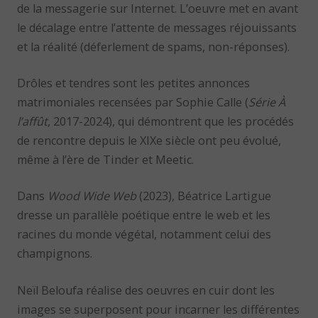
de la messagerie sur Internet. L’oeuvre met en avant
le décalage entre l’attente de messages réjouissants
et la réalité (déferlement de spams, non-réponses).
Drôles et tendres sont les petites annonces
matrimoniales recensées par Sophie Calle (
Série À
l’affût
, 2017-2024), qui démontrent que les procédés
de rencontre depuis le XIXe siècle ont peu évolué,
même à l’ère de Tinder et Meetic.
Dans
Wood Wide Web
(2023), Béatrice Lartigue
dresse un parallèle poétique entre le web et les
racines du monde végétal, notamment celui des
champignons.
Neïl Beloufa réalise des oeuvres en cuir dont les
images se superposent pour incarner les différentes