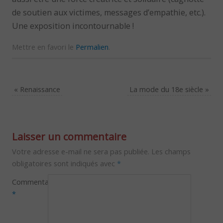
de soutien aux victimes, messages d’empathie, etc.).
Une exposition incontournable !
Mettre en favori le
Permalien
.
«
Renaissance
La mode du 18e siècle
»
Laisser un commentaire
Votre adresse e-mail ne sera pas publiée.
Les champs
obligatoires sont indiqués avec
*
Commentaire
*