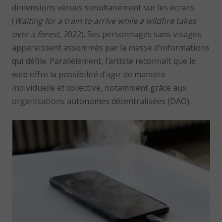
dimensions vécues simultanément sur les écrans
(
Waiting for a train to arrive while a wildfire takes
over a forest
, 2022). Ses personnages sans visages
apparaissent assommés par la masse d’informations
qui défile. Parallèlement, l’artiste reconnaît que le
web offre la possibilité d’agir de manière
individuelle et collective, notamment grâce aux
organisations autonomes décentralisées (DAO).