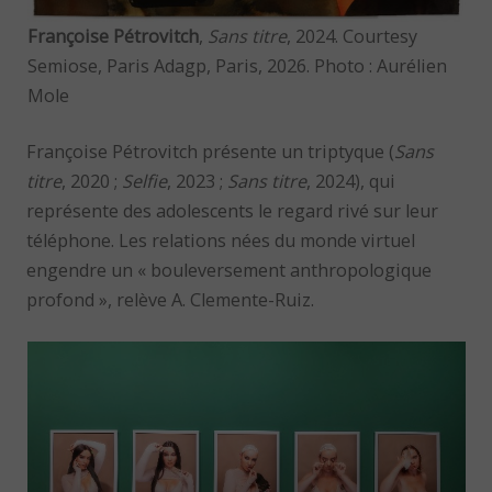
Françoise Pétrovitch
,
Sans titre
, 2024. Courtesy
Semiose, Paris Adagp, Paris, 2026. Photo : Aurélien
Mole
Françoise Pétrovitch présente un triptyque (
Sans
titre
, 2020 ;
Selfie
, 2023 ;
Sans titre
, 2024), qui
représente des adolescents le regard rivé sur leur
téléphone. Les relations nées du monde virtuel
engendre un « bouleversement anthropologique
profond », relève A. Clemente-Ruiz.