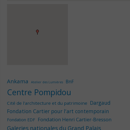
Ankama
BnF
Atelier des Lumières
Centre Pompidou
Dargaud
Cité de l'architecture et du patrimoine
Fondation Cartier pour l'art contemporain
Fondation Henri Cartier-Bresson
Fondation EDF
Galeries nationales du Grand Palais