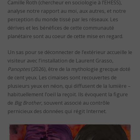
Camille Roth (chercheur en sociologie à l’EHESS),
analyse notre rapport au moi, aux autres, et notre
perception du monde tissé par les réseaux. Les
dérives et les bénéfices de cette communauté
planétaire sont au coeur de cette mise en regard.
Un sas pour se déconnecter de l’extérieur accueille le
visiteur avec l’installation de Laurent Grasso,
Panoptes
(2026), être de la mythologie grecque doté
de cent yeux. Les cimaises sont recouvertes de
plusieurs yeux en néon, qui diffusent de la lumière –
habituellement l’oeil la reçoit. Ils évoquent la figure
de
Big Brother
, souvent associé au contrôle
pernicieux des données qui régit Internet.