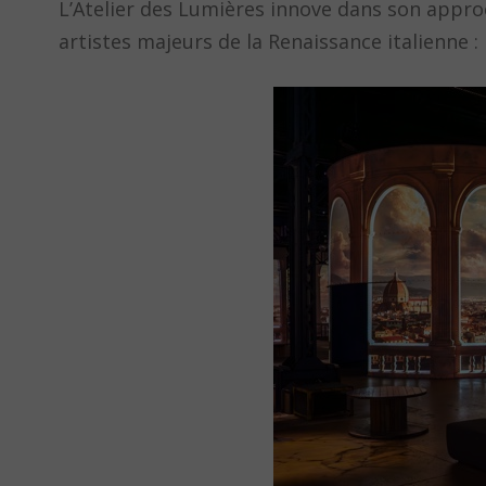
L’Atelier des Lumières innove dans son appro
artistes majeurs de la Renaissance italienne :