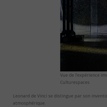
Vue de l’expérience im
Culturespaces
Leonard de Vinci se distingue par son invent
atmosphérique.