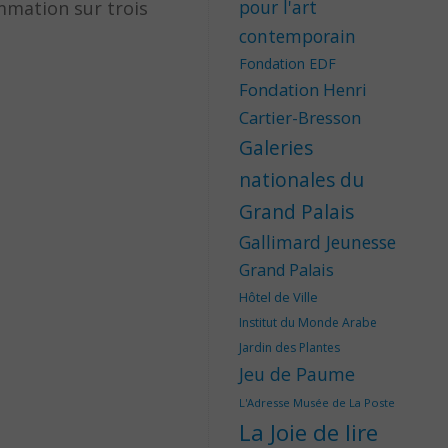
pour l'art
mmation sur trois
contemporain
Fondation EDF
Fondation Henri
Cartier-Bresson
Galeries
nationales du
Grand Palais
Gallimard Jeunesse
Grand Palais
Hôtel de Ville
Institut du Monde Arabe
Jardin des Plantes
Jeu de Paume
L'Adresse Musée de La Poste
La Joie de lire