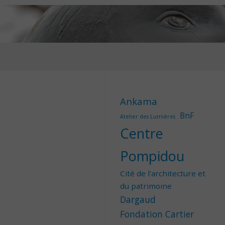
Ankama
BnF
Atelier des Lumières
Centre
Pompidou
Cité de l'architecture et
du patrimoine
Dargaud
Fondation Cartier