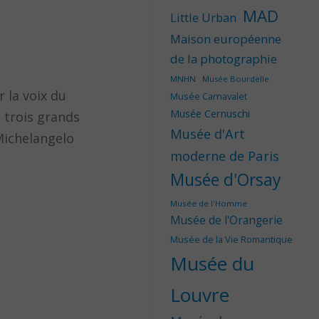
MAD
Little Urban
Maison européenne
de la photographie
MNHN
Musée Bourdelle
 la voix du
Musée Carnavalet
Musée Cernuschi
s trois grands
Musée d'Art
Michelangelo
moderne de Paris
Musée d'Orsay
Musée de l'Homme
Musée de l'Orangerie
Musée de la Vie Romantique
Musée du
Louvre