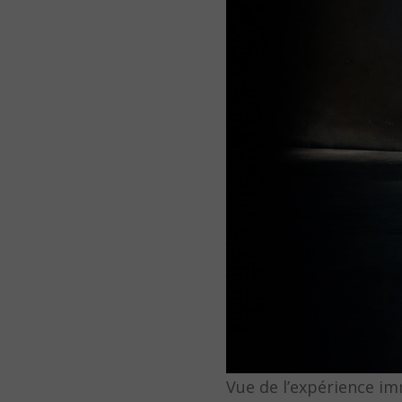
Vue de l’expérience im