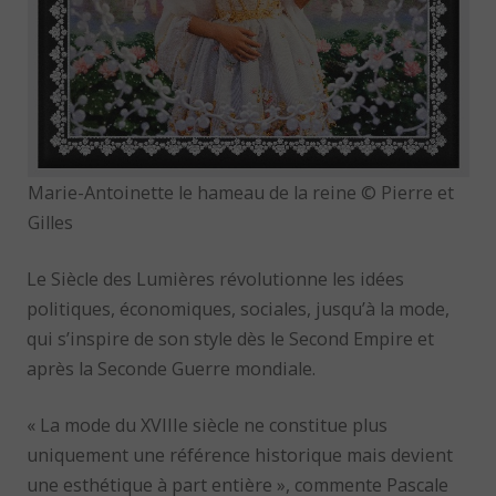
Marie-Antoinette le hameau de la reine © Pierre et
Gilles
Le Siècle des Lumières révolutionne les idées
politiques, économiques, sociales, jusqu’à la mode,
qui s’inspire de son style dès le Second Empire et
après la Seconde Guerre mondiale.
« La mode du XVIIIe siècle ne constitue plus
uniquement une référence historique mais devient
une esthétique à part entière », commente Pascale