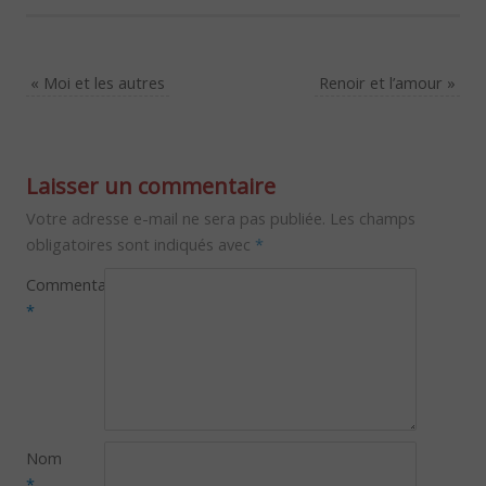
«
Moi et les autres
Renoir et l’amour
»
Laisser un commentaire
Votre adresse e-mail ne sera pas publiée.
Les champs
obligatoires sont indiqués avec
*
Commentaire
*
Nom
*