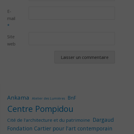
E-
mail
*
Site
web
Ankama
BnF
Atelier des Lumières
Centre Pompidou
Dargaud
Cité de l'architecture et du patrimoine
Fondation Cartier pour l'art contemporain