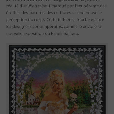
réalité d’un élan créatif marqué par l’exubérance des
étoffes, des parures, des coiffures et une nouvelle
perception du corps. Cette influence touche encore
les designers contemporains, comme le dévoile la
nouvelle exposition du Palais Galliera.