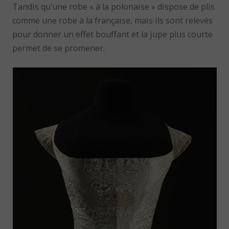
Tandis qu’une robe « à la polonaise » dispose de plis
comme une robe à la française, mais ils sont relevés
pour donner un effet bouffant et la jupe plus courte
permet de se promener.