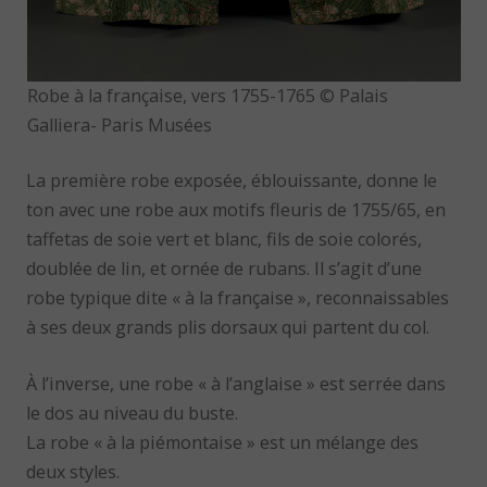
Robe à la française, vers 1755-1765 © Palais
Galliera- Paris Musées
La première robe exposée, éblouissante, donne le
ton avec une robe aux motifs fleuris de 1755/65, en
taffetas de soie vert et blanc, fils de soie colorés,
doublée de lin, et ornée de rubans. Il s’agit d’une
robe typique dite « à la française », reconnaissables
à ses deux grands plis dorsaux qui partent du col.
À l’inverse, une robe « à l’anglaise » est serrée dans
le dos au niveau du buste.
La robe « à la piémontaise » est un mélange des
deux styles.