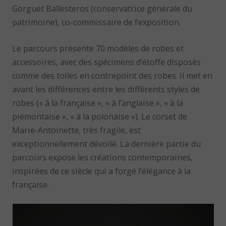
Gorguet Ballesteros (conservatrice générale du
patrimoine), co-commissaire de l’exposition.
Le parcours présente 70 modèles de robes et
accessoires, avec des spécimens d’étoffe disposés
comme des toiles en contrepoint des robes. Il met en
avant les différences entre les différents styles de
robes (« à la française », « à l’anglaise », « à la
piémontaise », « à la polonaise »). Le corset de
Marie-Antoinette, très fragile, est
exceptionnellement dévoilé. La dernière partie du
parcours expose les créations contemporaines,
inspirées de ce siècle qui a forgé l’élégance à la
française.