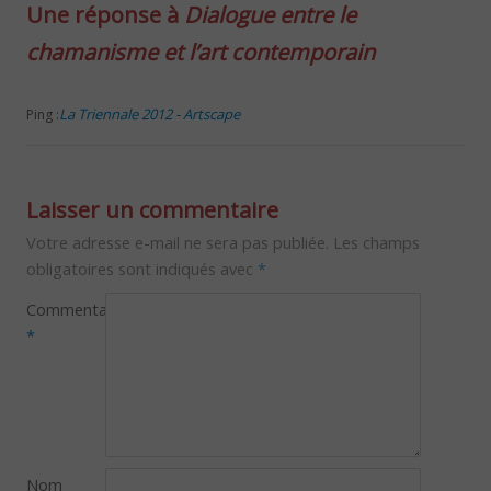
Une réponse à
Dialogue entre le
chamanisme et l’art contemporain
La Triennale 2012 - Artscape
Ping :
Laisser un commentaire
Votre adresse e-mail ne sera pas publiée.
Les champs
obligatoires sont indiqués avec
*
Commentaire
*
Nom