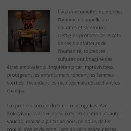
Face aux tumultes du monde,
l’homme en appelle aux
divinités et s’entoure
d’effigies protectrices. A côté
de ces bienfaiteurs de
l’humanité, toutes les
cultures ont imaginé des
êtres ambivalents, inquiétants car imprévisibles,
protégeant les enfants mais rendant les femmes
stériles, fécondant les récoltes mais dessèchant les
champs.
Un prêtre « sorcier du fou-rire » togolais, Azé
Kokovivina, a activé au sein de l’exposition un autel
vaudou, réalisé à partir de bois, de boue, de fer
rouillé, d’os et de sang. Lors du vernissage presse,