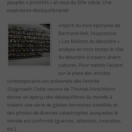
peuples « primitifs » et ceux du XXIe siècle. Une
expérience déséquilibrante!
Inspiré du livre éponyme de
Bertrand Hell, l’exposition
« Les Maîtres du désordre »
analyse en trois temps le rôle
du désordre à travers divers
cultures. Pour mettre l’accent
sur la place des artistes
contemporains est présentée dès l’entrée
Outgrowth.
Cette oeuvre de Thomas Hirschhorn
donne un aperçu des déséquilibres du monde à
travers une série de globes terrestres tuméfiés et
des photos de diverses catastrophes auxquelles le
monde est confronté (guerres, attentats, incendies,
etc.).