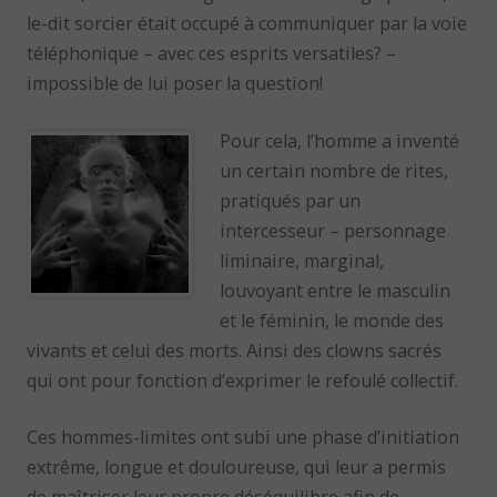
le-dit sorcier était occupé à communiquer par la voie
téléphonique – avec ces esprits versatiles? –
impossible de lui poser la question!
Pour cela, l’homme a inventé
un certain nombre de rites,
pratiqués par un
intercesseur – personnage
liminaire, marginal,
louvoyant entre le masculin
et le féminin, le monde des
vivants et celui des morts. Ainsi des clowns sacrés
qui ont pour fonction d’exprimer le refoulé collectif.
Ces hommes-limites ont subi une phase d’initiation
extrême, longue et douloureuse, qui leur a permis