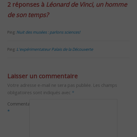
2 réponses à
Léonard de Vinci, un homme
de son temps?
Nuit des musées : parlons sciences!
Ping :
L'expérimentateur Palais de la Découverte
Ping :
Laisser un commentaire
Votre adresse e-mail ne sera pas publiée.
Les champs
obligatoires sont indiqués avec
*
Commentaire
*