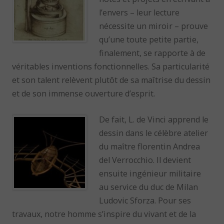
l’envers – leur lecture
nécessite un miroir – prouve
qu’une toute petite partie,
finalement, se rapporte à de
véritables inventions fonctionnelles. Sa particularité
et son talent relèvent plutôt de sa maîtrise du dessin
et de son immense ouverture d’esprit.
De fait, L. de Vinci apprend le
dessin dans le célèbre atelier
du maître florentin Andrea
del Verrocchio. Il devient
ensuite ingénieur militaire
au service du duc de Milan
Ludovic Sforza. Pour ses
travaux, notre homme s’inspire du vivant et de la