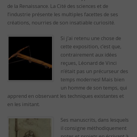
de la Renaissance. La Cité des sciences et de
l’industrie présente les multiples facettes de ses
créations, nourries de son insatiable curiosité.
Si j’ai retenu une chose de
cette exposition, c’est que,
contrairement aux idées
reçues, Léonard de Vinci
n’était pas un précurseur des
temps modernes! Mais bien
un homme de son temps, qui
apprend en observant les techniques existantes et
en les imitant.
Ses manuscrits, dans lesquels
il consigne méthodiquement
notes et projets en écrivant à