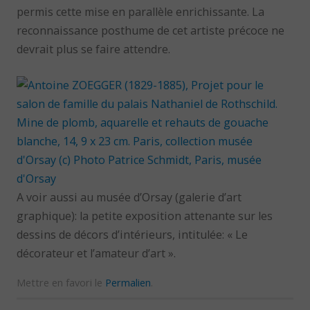
permis cette mise en parallèle enrichissante. La
reconnaissance posthume de cet artiste précoce ne
devrait plus se faire attendre.
A voir aussi au musée d’Orsay (galerie d’art
graphique): la petite exposition attenante sur les
dessins de décors d’intérieurs, intitulée: « Le
décorateur et l’amateur d’art ».
Mettre en favori le
Permalien
.