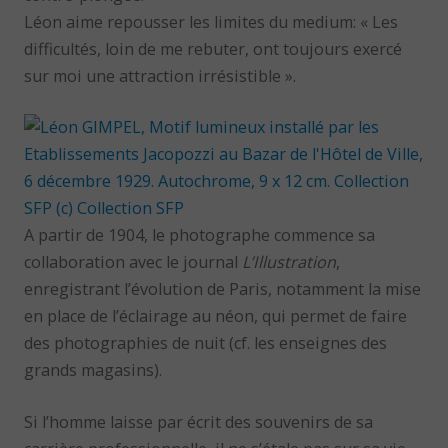
Léon aime repousser les limites du medium: « Les
difficultés, loin de me rebuter, ont toujours exercé
sur moi une attraction irrésistible ».
A partir de 1904, le photographe commence sa
collaboration avec le journal
L’Illustration
,
enregistrant l’évolution de Paris, notamment la mise
en place de l’éclairage au néon, qui permet de faire
des photographies de nuit (cf. les enseignes des
grands magasins).
Si l’homme laisse par écrit des souvenirs de sa