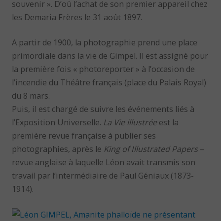
souvenir ». D’où l’achat de son premier appareil chez
les Demaria Frères le 31 août 1897.
A partir de 1900, la photographie prend une place
primordiale dans la vie de Gimpel. Il est assigné pour
la première fois « photoreporter » à l’occasion de
l’incendie du Théâtre français (place du Palais Royal)
du 8 mars.
Puis, il est chargé de suivre les événements liés à
l’Exposition Universelle.
La Vie illustrée
est la
première revue française à publier ses
photographies, après le
King of Illustrated Papers
–
revue anglaise à laquelle Léon avait transmis son
travail par l’intermédiaire de Paul Géniaux (1873-
1914).