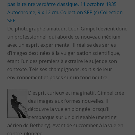
De photographe amateur, Léon Gimpel devient donc
un professionnel, qui aborde ce nouveau médium
avec un esprit expérimental. Il réalise des séries
d’images destinées à la vulgarisation scientifique,
étant l’un des premiers à extraire le sujet de son
contexte. Tels ses champignons, sortis de leur
environnement et posés sur un fond neutre.
D’esprit curieux et imaginatif, Gimpel crée
des images aux formes nouvelles. Il
découvre la vue en plongée lorsqu’il
s’embarque sur un dirigeable (meeting
aérien de Bétheny). Avant de succomber à la vue en
contre-plongée.