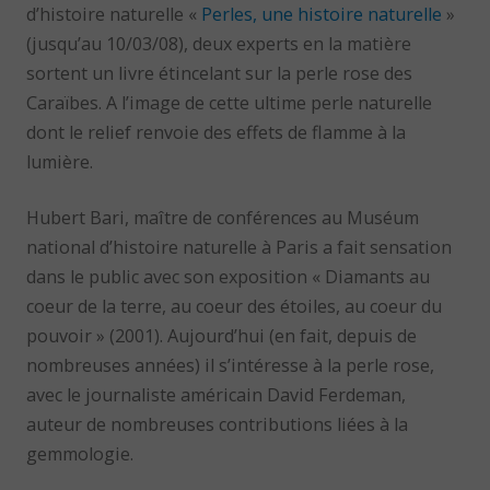
d’histoire naturelle «
Perles, une histoire naturelle
»
(jusqu’au 10/03/08), deux experts en la matière
sortent un livre étincelant sur la perle rose des
Caraïbes. A l’image de cette ultime perle naturelle
dont le relief renvoie des effets de flamme à la
lumière.
Hubert Bari, maître de conférences au Muséum
national d’histoire naturelle à Paris a fait sensation
dans le public avec son exposition « Diamants au
coeur de la terre, au coeur des étoiles, au coeur du
pouvoir » (2001). Aujourd’hui (en fait, depuis de
nombreuses années) il s’intéresse à la perle rose,
avec le journaliste américain David Ferdeman,
auteur de nombreuses contributions liées à la
gemmologie.