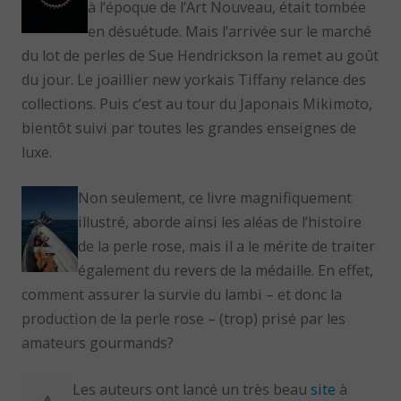
à l’époque de l’Art Nouveau, était tombée
en désuétude. Mais l’arrivée sur le marché
du lot de perles de Sue Hendrickson la remet au goût
du jour. Le joaillier new yorkais Tiffany relance des
collections. Puis c’est au tour du Japonais Mikimoto,
bientôt suivi par toutes les grandes enseignes de
luxe.
Non seulement, ce livre magnifiquement
illustré, aborde ainsi les aléas de l’histoire
de la perle rose, mais il a le mérite de traiter
également du revers de la médaille. En effet,
comment assurer la survie du lambi – et donc la
production de la perle rose – (trop) prisé par les
amateurs gourmands?
Les auteurs ont lancé un très beau
site
à