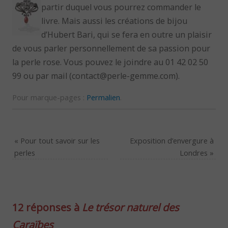
partir duquel vous pourrez commander le
livre. Mais aussi les créations de bijou
d’Hubert Bari, qui se fera en outre un plaisir
de vous parler personnellement de sa passion pour
la perle rose. Vous pouvez le joindre au 01 42 02 50
99 ou par mail (contact@perle-gemme.com).
Pour marque-pages :
Permalien
.
«
Pour tout savoir sur les
Exposition d’envergure à
perles
Londres
»
12 réponses à
Le trésor naturel des
Caraïbes