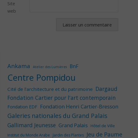
Site
web
Ankama
BnF
Atelier des Lumières
Centre Pompidou
Dargaud
Cité de l'architecture et du patrimoine
Fondation Cartier pour l'art contemporain
Fondation Henri Cartier-Bresson
Fondation EDF
Galeries nationales du Grand Palais
Gallimard Jeunesse
Grand Palais
Hôtel de Ville
Jeu de Paume
Institut du Monde Arabe
Jardin des Plantes