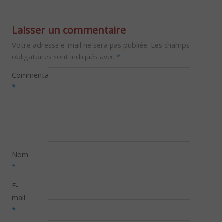
Laisser un commentaire
Votre adresse e-mail ne sera pas publiée.
Les champs
obligatoires sont indiqués avec
*
Commentaire
*
Nom
*
E-
mail
*