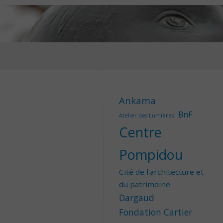
Ankama
BnF
Atelier des Lumières
Centre
Pompidou
Cité de l'architecture et
du patrimoine
Dargaud
Fondation Cartier