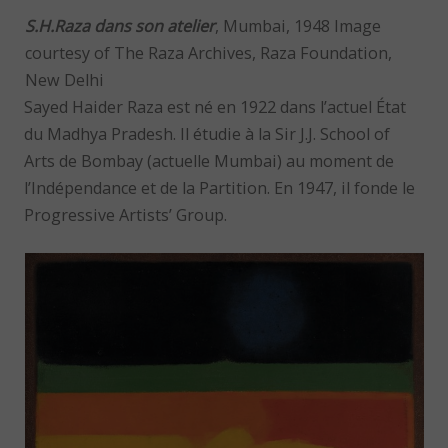
S.H.Raza dans son atelier
, Mumbai, 1948 Image
courtesy of The Raza Archives, Raza Foundation,
New Delhi
Sayed Haider Raza est né en 1922 dans l’actuel État
du Madhya Pradesh. Il étudie à la Sir J.J. School of
Arts de Bombay (actuelle Mumbai) au moment de
l’Indépendance et de la Partition. En 1947, il fonde le
Progressive Artists’ Group.