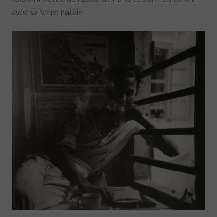
avec sa terre natale.