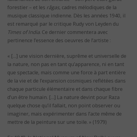
forestier – et les
râgas
, cadres mélodiques de la
musique classique indienne. Dès les années 1940, il
est remarqué par le critique Rudy von Leyden du
Times of India
. Ce dernier commentera avec
pertinence l’essence des oeuvres de l’artiste :
« […] une vision dernière, suprême et universelle de
la nature, non pas en tant qu’apparence, ni en tant
que spectacle, mais comme une force à part entière
de la vie et de l’expansion cosmiques reflétées dans
chaque particule élémentaire et dans chaque fibre
d’un être humain. […] La nature devint pour Raza
quelque chose qu’il fallait, non point observer ou
imaginer, mais expérimenter dans l’acte même de
mettre de la peinture sur une toile. » (1979)