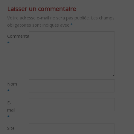
Laisser un commentaire
Votre adresse e-mail ne sera pas publiée.
Les champs
obligatoires sont indiqués avec
*
Commentaire
*
Nom
*
E-
mail
*
Site