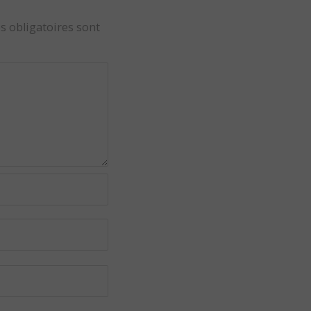
s obligatoires sont