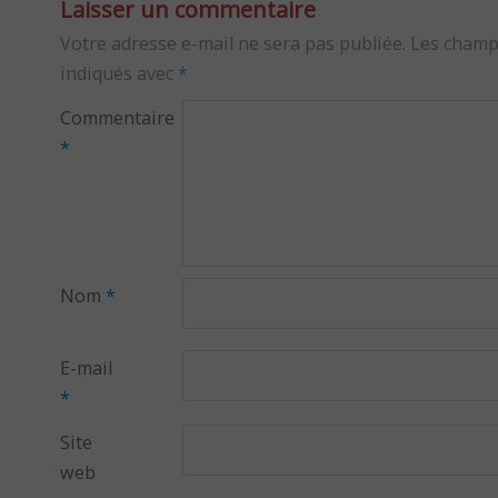
Laisser un commentaire
Votre adresse e-mail ne sera pas publiée.
Les champ
indiqués avec
*
Commentaire
*
Nom
*
E-mail
*
Site
web