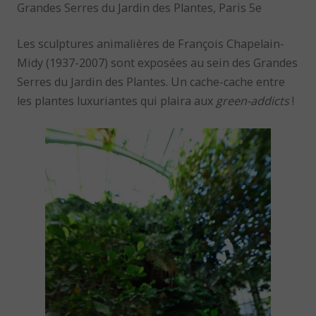
Grandes Serres du Jardin des Plantes, Paris 5e
Les sculptures animalières de François Chapelain-
Midy (1937-2007) sont exposées au sein des Grandes
Serres du Jardin des Plantes. Un cache-cache entre
les plantes luxuriantes qui plaira aux
green-addicts
!