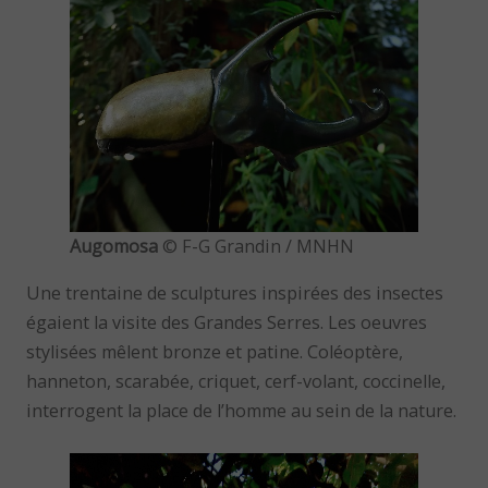
Augomosa
© F-G Grandin / MNHN
Une trentaine de sculptures inspirées des insectes
égaient la visite des Grandes Serres. Les oeuvres
stylisées mêlent bronze et patine. Coléoptère,
hanneton, scarabée, criquet, cerf-volant, coccinelle,
interrogent la place de l’homme au sein de la nature.