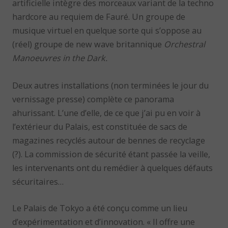
artificielle intègre des morceaux variant de la techno
hardcore au requiem de Fauré. Un groupe de
musique virtuel en quelque sorte qui s’oppose au
(réel) groupe de new wave britannique
Orchestral
Manoeuvres in the Dark.
Deux autres installations (non terminées le jour du
vernissage presse) complète ce panorama
ahurissant. L’une d’elle, de ce que j’ai pu en voir à
l’extérieur du Palais, est constituée de sacs de
magazines recyclés autour de bennes de recyclage
(?). La commission de sécurité étant passée la veille,
les intervenants ont du remédier à quelques défauts
sécuritaires…
Le Palais de Tokyo a été conçu comme un lieu
d’expérimentation et d’innovation. « Il offre une