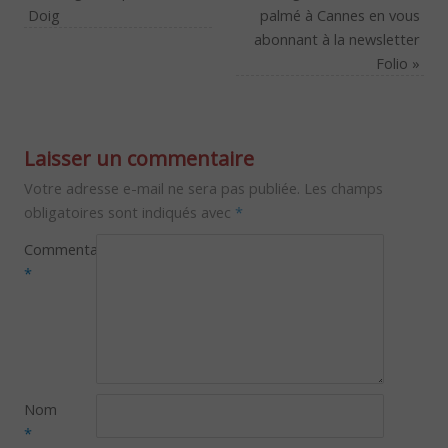
Doig
palmé à Cannes en vous
abonnant à la newsletter
Folio
»
Laisser un commentaire
Votre adresse e-mail ne sera pas publiée.
Les champs
obligatoires sont indiqués avec
*
Commentaire
*
Nom
*