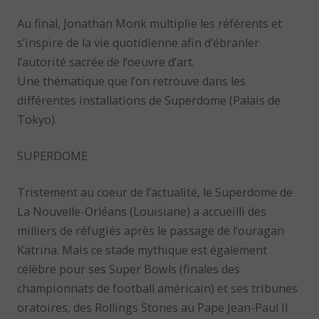
Au final, Jonathan Monk multiplie les référents et
s’inspire de la vie quotidienne afin d’ébranler
l’autorité sacrée de l’oeuvre d’art.
Une thématique que l’on retrouve dans les
différentes installations de Superdome (Palais de
Tokyo).
SUPERDOME
Tristement au coeur de l’actualité, le Superdome de
La Nouvelle-Orléans (Louisiane) a accueilli des
milliers de réfugiés après le passage de l’ouragan
Katrina. Mais ce stade mythique est également
célèbre pour ses Super Bowls (finales des
championnats de football américain) et ses tribunes
oratoires, des Rollings Stones au Pape Jean-Paul II