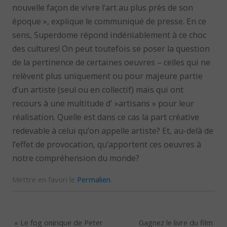
nouvelle façon de vivre l’art au plus près de son
époque », explique le communiqué de presse. En ce
sens, Superdome répond indéniablement à ce choc
des cultures! On peut toutefois se poser la question
de la pertinence de certaines oeuvres – celles qui ne
relèvent plus uniquement ou pour majeure partie
d’un artiste (seul ou en collectif) mais qui ont
recours à une multitude d' »artisans » pour leur
réalisation. Quelle est dans ce cas la part créative
redevable à celui qu’on appelle artiste? Et, au-delà de
l’effet de provocation, qu’apportent ces oeuvres à
notre compréhension du monde?
Mettre en favori le
Permalien
.
«
Le fog onirique de Peter
Gagnez le livre du film