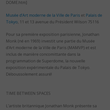
DOME.htm]
Musée d’Art moderne de la Ville de Paris
et
Palais de
Tokyo
, 11 et 13 avenue du Président Wilson 75116
Pour sa première exposition parisienne, Jonathan
Monk (né en 1969) investit une partie du Musée
d’Art moderne de la Ville de Paris (MAMVP) et est
inclus de manière concomittante dans la
programmation de Superdome, la nouvelle
exposition expérimentale du Palais de Tokyo.
Déboussolement assuré!
TIME BETWEEN SPACES
L’artiste britannique Jonathan Monk présente sa