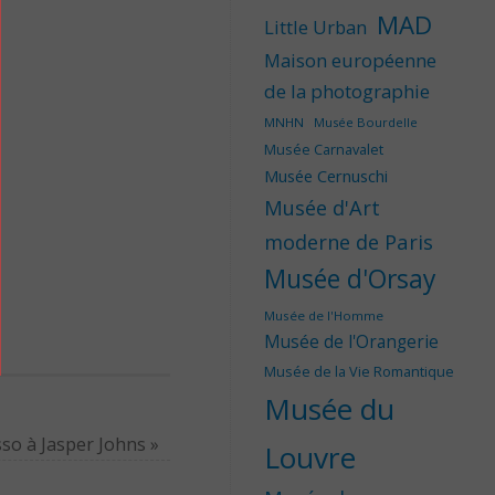
MAD
Little Urban
Maison européenne
de la photographie
MNHN
Musée Bourdelle
Musée Carnavalet
Musée Cernuschi
Musée d'Art
moderne de Paris
Musée d'Orsay
Musée de l'Homme
Musée de l'Orangerie
Musée de la Vie Romantique
Musée du
sso à Jasper Johns
»
Louvre