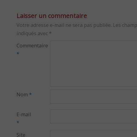
Laisser un commentaire
Votre adresse e-mail ne sera pas publiée.
Les champ
indiqués avec
*
Commentaire
*
Nom
*
E-mail
*
Site