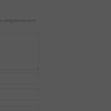
s obligatoires sont