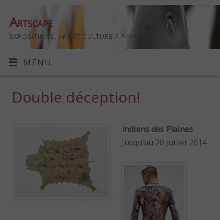
Artscape
EXPOSITIONS, ART ET CULTURE À PARIS
MENU
Double déception!
Indiens des Plaines
Jusqu’au 20 juillet 2014