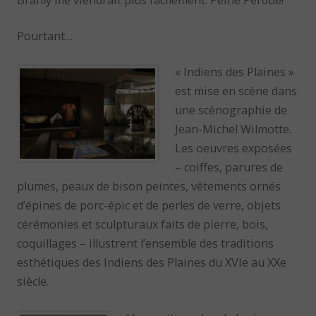
Pourtant…
« Indiens des Plaines »
est mise en scène dans
une scénographie de
Jean-Michel Wilmotte.
Les oeuvres exposées
– coiffes, parures de
plumes, peaux de bison peintes, vêtements ornés
d’épines de porc-épic et de perles de verre, objets
cérémonies et sculpturaux faits de pierre, bois,
coquillages – illustrent l’ensemble des traditions
esthétiques des Indiens des Plaines du XVIe au XXe
siècle.