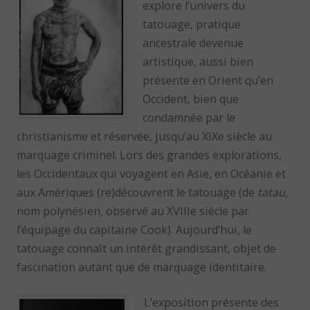
explore l’univers du
tatouage, pratique
ancestrale devenue
artistique, aussi bien
présente en Orient qu’en
Occident, bien que
condamnée par le
christianisme et réservée, jusqu’au XIXe siècle au
marquage criminel. Lors des grandes explorations,
les Occidentaux qui voyagent en Asie, en Océanie et
aux Amériques (re)découvrent le tatouage (de
tatau
,
nom polynésien, observé au XVIIIe siècle par
l’équipage du capitaine Cook). Aujourd’hui, le
tatouage connaît un intérêt grandissant, objet de
fascination autant que de marquage identitaire.
L’exposition présente des