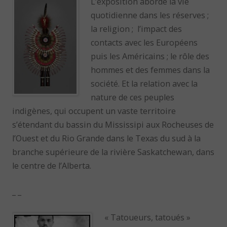
L’exposition aborde la vie
quotidienne dans les réserves ;
la religion ; l’impact des
contacts avec les Européens
puis les Américains ; le rôle des
hommes et des femmes dans la
société. Et la relation avec la
nature de ces peuples
indigènes, qui occupent un vaste territoire
s’étendant du bassin du Mississipi aux Rocheuses de
l’Ouest et du Rio Grande dans le Texas du sud à la
branche supérieure de la rivière Saskatchewan, dans
le centre de l’Alberta.
_ _
« Tatoueurs, tatoués »