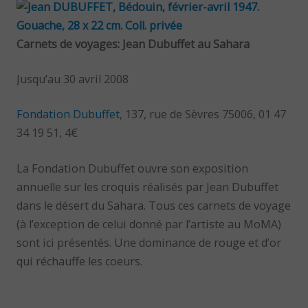
Carnets de voyages: Jean Dubuffet au Sahara
Jusqu’au 30 avril 2008
Fondation Dubuffet
, 137, rue de Sèvres 75006, 01 47
34 19 51, 4€
La Fondation Dubuffet ouvre son exposition
annuelle sur les croquis réalisés par Jean Dubuffet
dans le désert du Sahara. Tous ces carnets de voyage
(à l’exception de celui donné par l’artiste au MoMA)
sont ici présentés. Une dominance de rouge et d’or
qui réchauffe les coeurs.