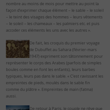
nombre au moins de mois pour mettre au point la
façon d’exprimer chaque élément – le sable – le soleil
– le teint des visages des hommes – leurs vêtements
– le soleil – les chameaux – les palmiers etc. et puis
accoder ces éléments les uns avec les autres ».
De fait, les croquis du premier voyage
de Dubuffet au Sahara (février-mars
1947) expriment son tâtonnement pour
représenter le corps des Arabes (parfois de simples
boules comme en font les enfants), leurs barbes
typiques, leurs pas dans le sable. « C’est ravissant les
empreintes de pieds, moulés dans le sable fin
comme du plâtre ». Empreintes de main (fatma)
aussi.
De retour à Paris, le couple ne rêve que