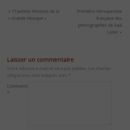
«
77 petites histoires de la
Première rétrospective
« Grande Musique »
française des
photographies de Saul
Leiter
»
Laisser un commentaire
Votre adresse e-mail ne sera pas publiée.
Les champs
obligatoires sont indiqués avec
*
Commentaire
*