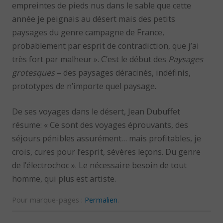
empreintes de pieds nus dans le sable que cette
année je peignais au désert mais des petits
paysages du genre campagne de France,
probablement par esprit de contradiction, que j’ai
très fort par malheur ». C’est le début des
Paysages
grotesques
– des paysages déracinés, indéfinis,
prototypes de n’importe quel paysage.
De ses voyages dans le désert, Jean Dubuffet
résume: « Ce sont des voyages éprouvants, des
séjours pénibles assurément… mais profitables, je
crois, cures pour l’esprit, sévères leçons. Du genre
de l’électrochoc ». Le nécessaire besoin de tout
homme, qui plus est artiste.
Pour marque-pages :
Permalien
.