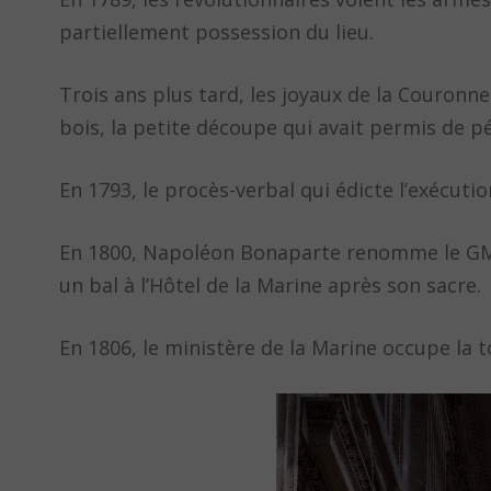
partiellement possession du lieu.
Trois ans plus tard, les joyaux de la Couronne
bois, la petite découpe qui avait permis de pé
En 1793, le procès-verbal qui édicte l’exécuti
En 1800, Napoléon Bonaparte renomme le GMC 
un bal à l’Hôtel de la Marine après son sacre.
En 1806, le ministère de la Marine occupe la t