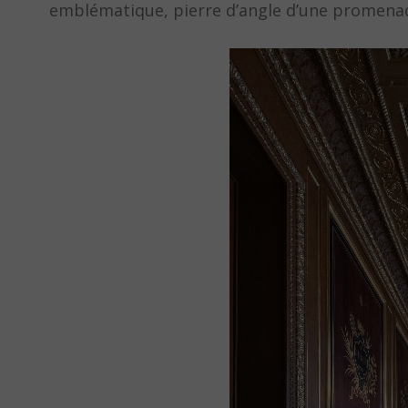
emblématique, pierre d’angle d’une promenade