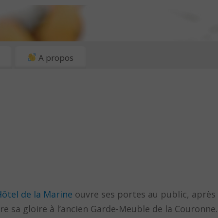
A propos
ôtel de la Marine
ouvre ses portes au public, après
re sa gloire à l’ancien Garde-Meuble de la Couronne.