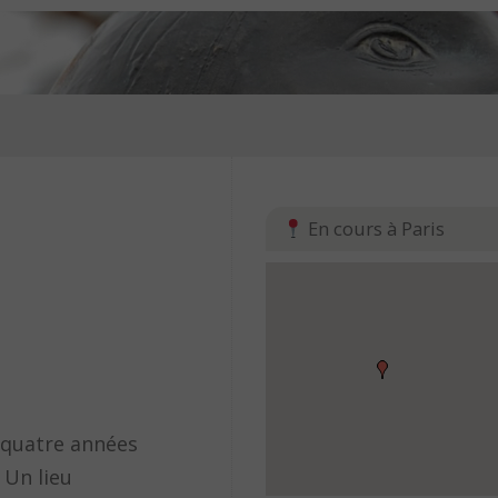
En cours à Paris
 quatre années
 Un lieu