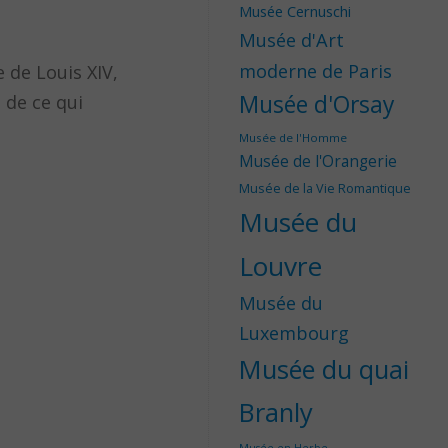
Musée Cernuschi
Musée d'Art
moderne de Paris
 de Louis XIV,
Musée d'Orsay
 de ce qui
Musée de l'Homme
Musée de l'Orangerie
Musée de la Vie Romantique
Musée du
Louvre
Musée du
Luxembourg
Musée du quai
Branly