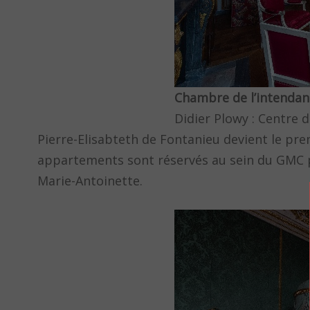
Chambre de l’intendan
Didier Plowy : Centre
Pierre-Elisabteth de Fontanieu devient le pre
appartements sont réservés au sein du GMC p
Marie-Antoinette.