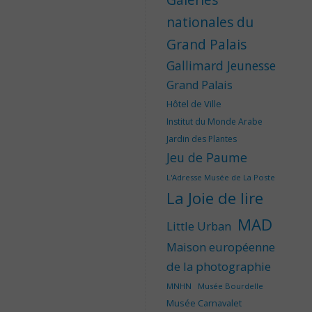
nationales du
Grand Palais
Gallimard Jeunesse
Grand Palais
Hôtel de Ville
Institut du Monde Arabe
Jardin des Plantes
Jeu de Paume
L'Adresse Musée de La Poste
La Joie de lire
MAD
Little Urban
Maison européenne
de la photographie
MNHN
Musée Bourdelle
Musée Carnavalet