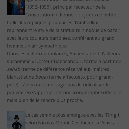
(1892-1956), principal rédacteur de la
Constitution indienne. Toujours de petite
taille, les répliques populaires d’Ambedkar
reprennent le style de la statuaire hindoue de bazar,
avec leurs couleurs bariolées, conférant au grand
homme un air sympathique.
Dans les milieux populaires, Ambedkar est d’ailleurs
surnommé « Docteur Babasahab », formé à partir de
sahab
(terme de déférence réservé aux maîtres
blancs) et de
baba
(terme affectueux pour grand-
père). Là encore, il ne s’agit pas de ridiculiser le
pouvoir en s’appropriant une iconographie officielle
mais bien de le rendre plus proche.
Le cas semble plus ambigue avec les Tlingit,
selon Nicolas Menut. Ces Indiens d’Alaska