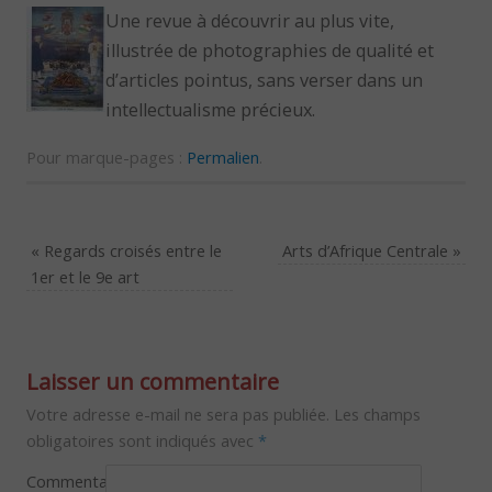
Une revue à découvrir au plus vite,
illustrée de photographies de qualité et
d’articles pointus, sans verser dans un
intellectualisme précieux.
Pour marque-pages :
Permalien
.
«
Regards croisés entre le
Arts d’Afrique Centrale
»
1er et le 9e art
Laisser un commentaire
Votre adresse e-mail ne sera pas publiée.
Les champs
obligatoires sont indiqués avec
*
Commentaire