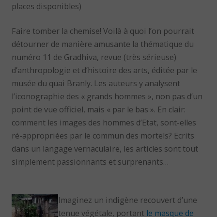
places disponibles)
Faire tomber la chemise! Voilà à quoi l’on pourrait
détourner de manière amusante la thématique du
numéro 11 de Gradhiva, revue (très sérieuse)
d’anthropologie et d’histoire des arts, éditée par le
musée du quai Branly. Les auteurs y analysent
l’iconographie des « grands hommes », non pas d’un
point de vue officiel, mais « par le bas ». En clair:
comment les images des hommes d’Etat, sont-elles
ré-appropriées par le commun des mortels? Ecrits
dans un langage vernaculaire, les articles sont tout
simplement passionnants et surprenants…
Imaginez un indigène recouvert d’une
tenue végétale, portant
le masque de