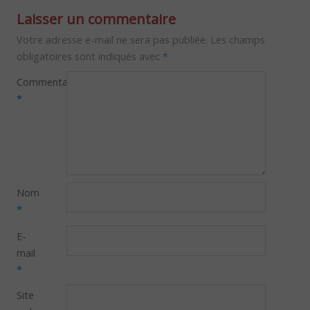
Laisser un commentaire
Votre adresse e-mail ne sera pas publiée.
Les champs
obligatoires sont indiqués avec
*
Commentaire
*
Nom
*
E-
mail
*
Site