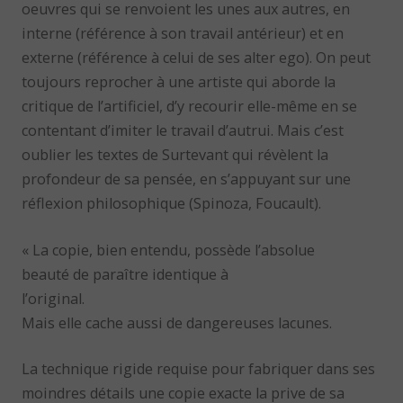
oeuvres qui se renvoient les unes aux autres, en
interne (référence à son travail antérieur) et en
externe (référence à celui de ses alter ego). On peut
toujours reprocher à une artiste qui aborde la
critique de l’artificiel, d’y recourir elle-même en se
contentant d’imiter le travail d’autrui. Mais c’est
oublier les textes de Surtevant qui révèlent la
profondeur de sa pensée, en s’appuyant sur une
réflexion philosophique (Spinoza, Foucault).
« La copie, bien entendu, possède l’absolue
beauté de paraître identique à
l’original.
Mais elle cache aussi de dangereuses lacunes.
La technique rigide requise pour fabriquer dans ses
moindres détails une copie exacte la prive de sa