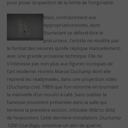
pour poser la question de la limite de l’originalité.
Mais, contrairement aux
Appropriationnistes, dont
Sturtevant se défend être le
précurseur, l’artiste ne modifie pas
le format des oeuvres qu’elle réplique manuellement,
avec une grande prouesse technique. Elle ne
s’intéresse pas non plus aux figures iconiques de
l’art moderne. Hormis Marcel Duchamp dont elle
reprend les readymades, dans une projection vidéo
(
Duchamp ciné
, 1989) que l’on visionne en tournant
la manivelle d’un moulin à café. Sans oublier la
fameuse pissotière présentée dans la salle qui
termine la première section, intitulée
Wild to Wild
,
de l’exposition. Cette dernière installation,
Duchamp
1200 Coal Bags
, constitue un abri de guerre,