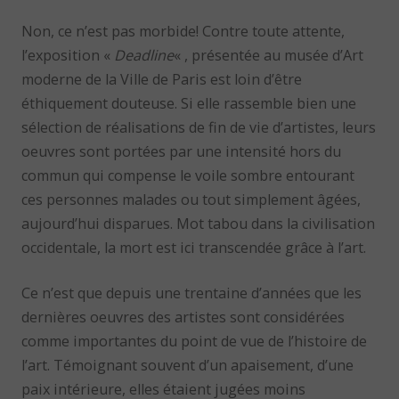
Non, ce n’est pas morbide! Contre toute attente,
l’exposition «
Deadline
« , présentée au musée d’Art
moderne de la Ville de Paris est loin d’être
éthiquement douteuse. Si elle rassemble bien une
sélection de réalisations de fin de vie d’artistes, leurs
oeuvres sont portées par une intensité hors du
commun qui compense le voile sombre entourant
ces personnes malades ou tout simplement âgées,
aujourd’hui disparues. Mot tabou dans la civilisation
occidentale, la mort est ici transcendée grâce à l’art.
Ce n’est que depuis une trentaine d’années que les
dernières oeuvres des artistes sont considérées
comme importantes du point de vue de l’histoire de
l’art. Témoignant souvent d’un apaisement, d’une
paix intérieure, elles étaient jugées moins