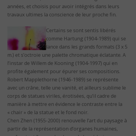
années, et choisis pour avoir intégrés dans leurs
travaux ultimes la conscience de leur proche fin.
Certains se sont sentis libérés
comme Hartung (1904-1989) qui se
lance dans les grands formats (3 x 5
m.) et s’octroie une palette chromatique éclatante. A
l’instar de Willem de Kooning (1904-1997) qui en
profite également pour épurer ses compositions.
Robert Mapplethorne (1946-1989) se représente
avec un crâne, telle une vanité, et ailleurs sublime le
corps de statues viriles, érotisées, qu’il cadre de
manière à mettre en évidence le contraste entre la
« chair » de la statue et le fond noir.
Chen Zhen (1955-2000) renouvelle l’art du paysage à
partir de la représentation d’organes humaines,