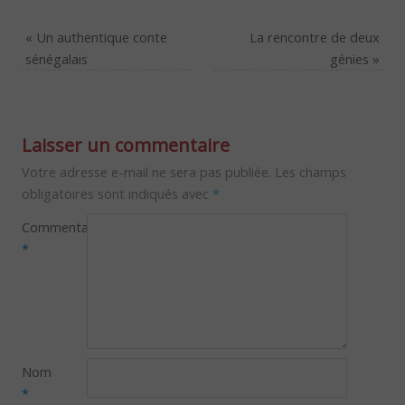
«
Un authentique conte
La rencontre de deux
sénégalais
génies
»
Laisser un commentaire
Votre adresse e-mail ne sera pas publiée.
Les champs
obligatoires sont indiqués avec
*
Commentaire
*
Nom
*