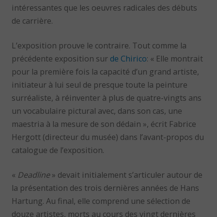
intéressantes que les oeuvres radicales des débuts
de carrière.
L’exposition prouve le contraire. Tout comme la
précédente exposition sur
de Chirico
: « Elle montrait
pour la première fois la capacité d’un grand artiste,
initiateur à lui seul de presque toute la peinture
surréaliste, à réinventer à plus de quatre-vingts ans
un vocabulaire pictural avec, dans son cas, une
maestria à la mesure de son dédain », écrit Fabrice
Hergott (directeur du musée) dans l’avant-propos du
catalogue de l’exposition.
«
Deadline
» devait initialement s’articuler autour de
la présentation des trois dernières années de Hans
Hartung. Au final, elle comprend une sélection de
douze artistes, morts au cours des vingt dernières