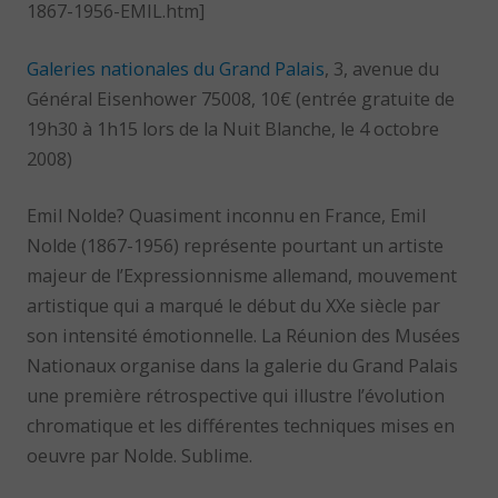
1867-1956-EMIL.htm]
Galeries nationales du Grand Palais
, 3, avenue du
Général Eisenhower 75008, 10€ (entrée gratuite de
19h30 à 1h15 lors de la Nuit Blanche, le 4 octobre
2008)
Emil Nolde? Quasiment inconnu en France, Emil
Nolde (1867-1956) représente pourtant un artiste
majeur de l’Expressionnisme allemand, mouvement
artistique qui a marqué le début du XXe siècle par
son intensité émotionnelle. La Réunion des Musées
Nationaux organise dans la galerie du Grand Palais
une première rétrospective qui illustre l’évolution
chromatique et les différentes techniques mises en
oeuvre par Nolde. Sublime.