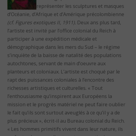
représenter les sculptures et masques
d’Océanie, d’Afrique et d’Amérique précolombienne
(cf.
Figures exotiques II
, 1911).
Deux ans plus tard,
l’artiste est invité par l’office colonial du Reich à
participer à une expédition médicale et
démographique dans les mers du Sud – le régime
s’inquiète de la baisse de natalité des populations
autochtones, servant de main d’oeuvre aux
planteurs et coloniaux. L’artiste est choqué par le
rapt des puissances coloniales à l’encontre des
richesses artistiques et culturelles. « Tout
l’enthousiasme qu’inspirent aux Européens la
mission et le progrès matériel ne peut faire oublier
le fait qu’ils sont surtout aveuglés à ce qu’il y a de
plus précieux », écrit-il au Bureau colonial du Reich.
« Les hommes primitifs vivent dans leur nature, ils