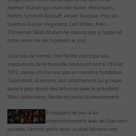
mentor Munch qui réunirait Hofer, Beckmann,
Rohlfs, Schmidt-Rottluff, Amiet, Matisse, Puy, les
Suédois Gustav Viegeland, Carl Milles, Axel
Törneman. Mais Munch ne répond pas à l’appel et
cette union ne verra jamais le jour.
Qu’à cela ne tienne, Emil Nolde participe aux
expositions de la Nouvelle Sécession entre 1910 et
1912, même s’il n’en est pas un membre fondateur.
Cependant, là encore, son attachement au groupe
durera peu. Après des déboires avec le président
Max Liebermann, Nolde est exclu du mouvement.
Echappant de peu à un
empoisonnement avec de l’eau non
potable, l’artiste peint dans un état fiévreux une