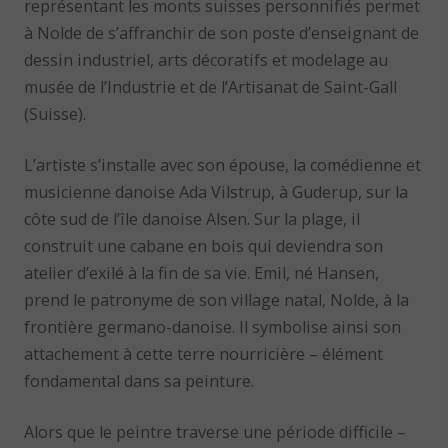
représentant les monts suisses personnifiés permet
à Nolde de s’affranchir de son poste d’enseignant de
dessin industriel, arts décoratifs et modelage au
musée de l’Industrie et de l’Artisanat de Saint-Gall
(Suisse).
L’artiste s’installe avec son épouse, la comédienne et
musicienne danoise Ada Vilstrup, à Guderup, sur la
côte sud de l’île danoise Alsen. Sur la plage, il
construit une cabane en bois qui deviendra son
atelier d’exilé à la fin de sa vie. Emil, né Hansen,
prend le patronyme de son village natal, Nolde, à la
frontière germano-danoise. Il symbolise ainsi son
attachement à cette terre nourricière – élément
fondamental dans sa peinture.
Alors que le peintre traverse une période difficile –