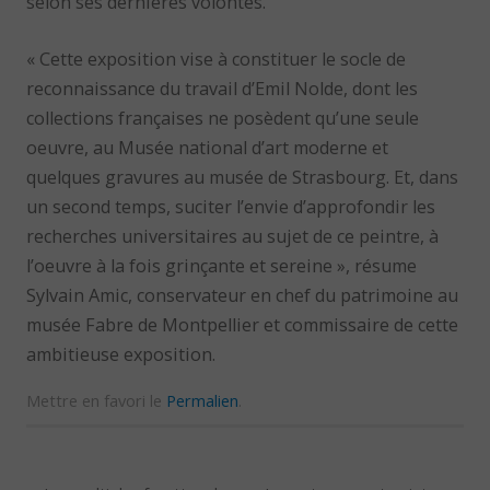
selon ses dernières volontés.
« Cette exposition vise à constituer le socle de
reconnaissance du travail d’Emil Nolde, dont les
collections françaises ne posèdent qu’une seule
oeuvre, au Musée national d’art moderne et
quelques gravures au musée de Strasbourg. Et, dans
un second temps, suciter l’envie d’approfondir les
recherches universitaires au sujet de ce peintre, à
l’oeuvre à la fois grinçante et sereine », résume
Sylvain Amic, conservateur en chef du patrimoine au
musée Fabre de Montpellier et commissaire de cette
ambitieuse exposition.
Mettre en favori le
Permalien
.