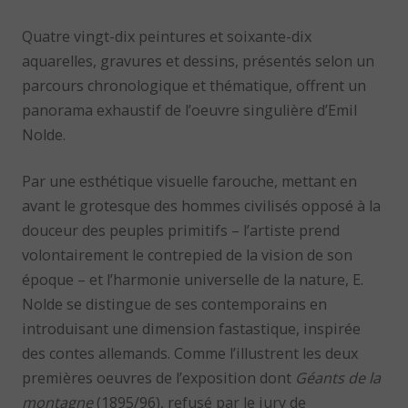
Quatre vingt-dix peintures et soixante-dix
aquarelles, gravures et dessins, présentés selon un
parcours chronologique et thématique, offrent un
panorama exhaustif de l’oeuvre singulière d’Emil
Nolde.
Par une esthétique visuelle farouche, mettant en
avant le grotesque des hommes civilisés opposé à la
douceur des peuples primitifs – l’artiste prend
volontairement le contrepied de la vision de son
époque – et l’harmonie universelle de la nature, E.
Nolde se distingue de ses contemporains en
introduisant une dimension fastastique, inspirée
des contes allemands. Comme l’illustrent les deux
premières oeuvres de l’exposition dont
Géants de la
montagne
(1895/96), refusé par le jury de