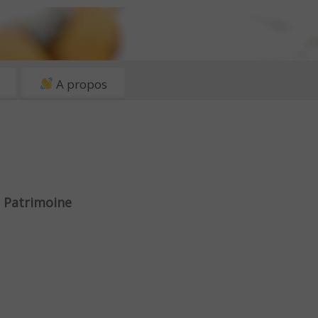
A propos
 Patrimoine