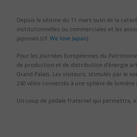
Depuis le séisme du 11 mars suivi de la catas
institutionnelles ou commerciales et les asso
japonais (cf.
We love Japan
).
Pour les Journées Européennes du Patrimoine,
de production et de distribution d’énergie art
Grand Palais. Les visiteurs, stimulés par le s
240 vélos connectés à une sphère de lumière p
Un coup de pédale fraternel qui permettra, 