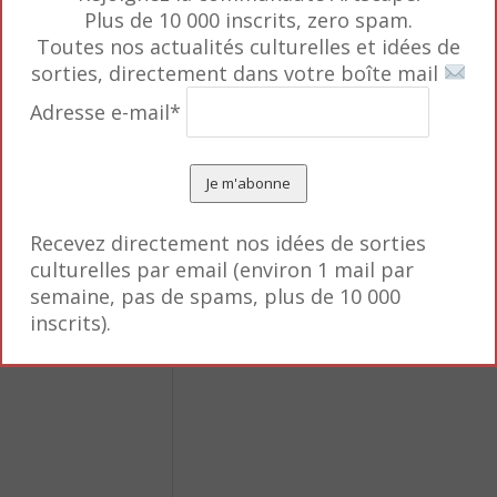
Plus de 10 000 inscrits, zero spam.
Toutes nos actualités culturelles et idées de
sorties, directement dans votre boîte mail
Adresse e-mail*
o
De
Recevez directement nos idées de sorties
culturelles par email (environ 1 mail par
s obligatoires sont
semaine, pas de spams, plus de 10 000
inscrits).