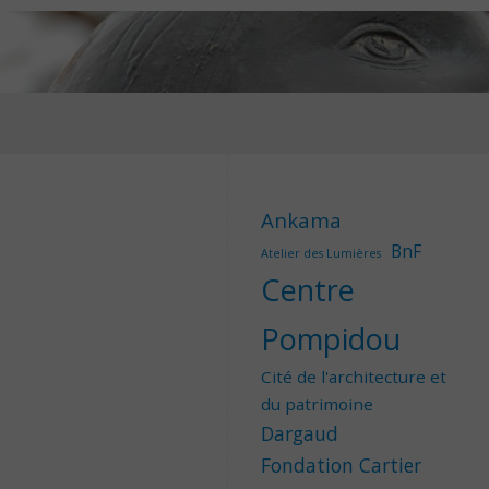
Ankama
BnF
Atelier des Lumières
Centre
Pompidou
Cité de l'architecture et
du patrimoine
Dargaud
Fondation Cartier