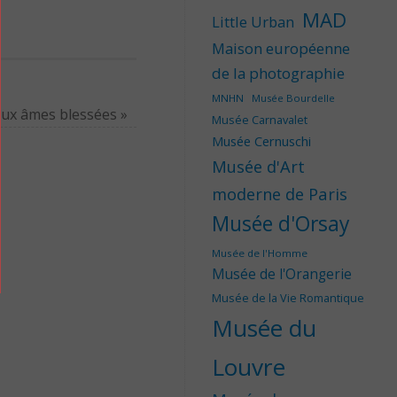
MAD
Little Urban
Maison européenne
de la photographie
MNHN
Musée Bourdelle
ux âmes blessées
»
Musée Carnavalet
Musée Cernuschi
Musée d'Art
moderne de Paris
Musée d'Orsay
Musée de l'Homme
Musée de l'Orangerie
Musée de la Vie Romantique
Musée du
Louvre