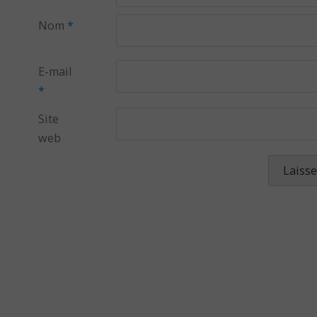
Nom
*
E-mail
*
Site
web