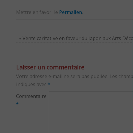
Mettre en favori le
Permalien
.
«
Vente caritative en faveur du Japon aux Arts Déc
Laisser un commentaire
Votre adresse e-mail ne sera pas publiée.
Les champ
indiqués avec
*
Commentaire
*