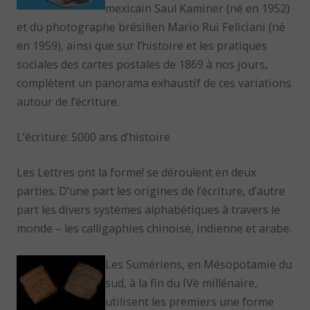
mexicain Saul Kaminer (né en 1952)
et du photographe brésilien Mario Rui Feliciani (né
en 1959), ainsi que sur l’histoire et les pratiques
sociales des cartes postales de 1869 à nos jours,
complètent un panorama exhaustif de ces variations
autour de l’écriture.
L’écriture: 5000 ans d’histoire
Les Lettres ont la forme! se déroulent en deux
parties. D’une part les origines de l’écriture, d’autre
part les divers systèmes alphabétiques à travers le
monde – les calligaphies chinoise, indienne et arabe.
Les Sumériens, en Mésopotamie du
sud, à la fin du IVè millénaire,
utilisent les premiers une forme