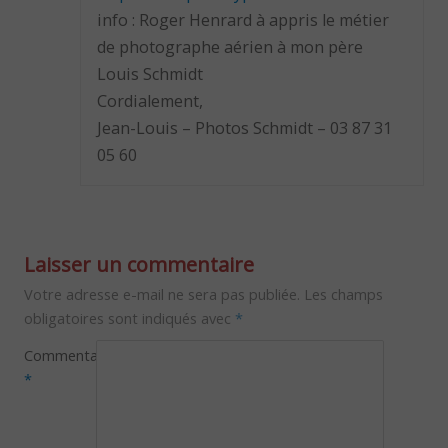
info : Roger Henrard à appris le métier
de photographe aérien à mon père
Louis Schmidt
Cordialement,
Jean-Louis – Photos Schmidt – 03 87 31
05 60
Laisser un commentaire
Votre adresse e-mail ne sera pas publiée.
Les champs
obligatoires sont indiqués avec
*
Commentaire
*