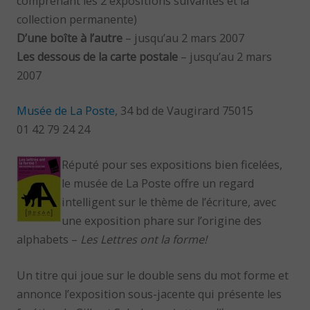
comprenant les 2 expositions suivantes et la
collection permanente)
D’une boîte à l’autre
– jusqu’au 2 mars 2007
Les dessous de la carte postale
– jusqu’au 2 mars
2007
Musée de La Poste
, 34 bd de Vaugirard 75015
01 42 79 24 24
Réputé pour ses expositions bien ficelées,
le musée de La Poste offre un regard
intelligent sur le thème de l’écriture, avec
une exposition phare sur l’origine des
alphabets –
Les Lettres ont la forme!
Un titre qui joue sur le double sens du mot forme et
annonce l’exposition sous-jacente qui présente les