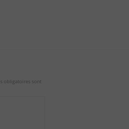
s obligatoires sont