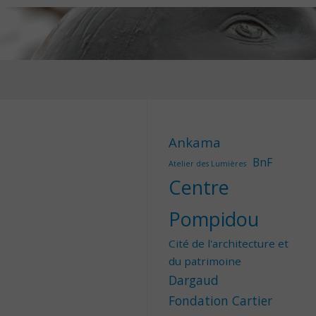
Ankama
BnF
Atelier des Lumières
Centre
Pompidou
Cité de l'architecture et
du patrimoine
Dargaud
Fondation Cartier