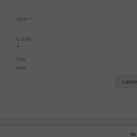
Nom
*
E-mail
*
Site
web
En 