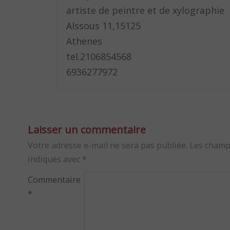
artiste de peintre et de xylographie
Alssous 11,15125
Athenes
tel.2106854568
6936277972
Laisser un commentaire
Votre adresse e-mail ne sera pas publiée.
Les champ
indiqués avec
*
Commentaire
*