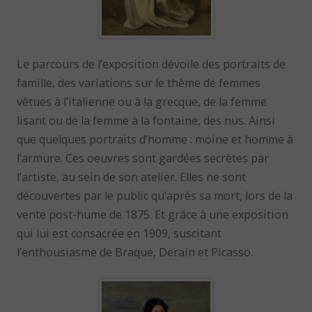
Le parcours de l’exposition dévoile des portraits de
famille, des variations sur le thème de femmes
vêtues à l’italienne ou à la grecque, de la femme
lisant ou de la femme à la fontaine, des nus. Ainsi
que quelques portraits d’homme : moine et homme à
l’armure. Ces oeuvres sont gardées secrètes par
l’artiste, au sein de son atelier. Elles ne sont
découvertes par le public qu’après sa mort, lors de la
vente post-hume de 1875. Et grâce à une exposition
qui lui est consacrée en 1909, suscitant
l’enthousiasme de Braque, Derain et Picasso.