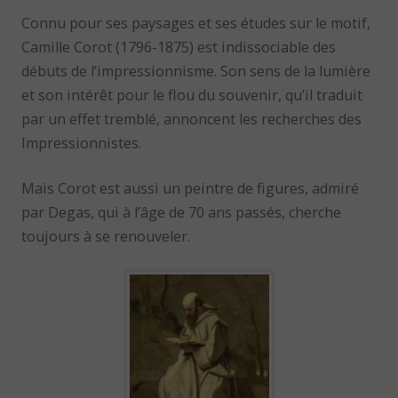
Connu pour ses paysages et ses études sur le motif,
Camille Corot (1796-1875) est indissociable des
débuts de l’impressionnisme. Son sens de la lumière
et son intérêt pour le flou du souvenir, qu’il traduit
par un effet tremblé, annoncent les recherches des
Impressionnistes.
Mais Corot est aussi un peintre de figures, admiré
par Degas, qui à l’âge de 70 ans passés, cherche
toujours à se renouveler.