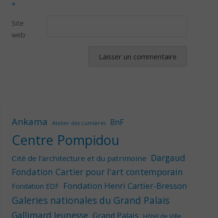
*
Site
web
Ankama
BnF
Atelier des Lumières
Centre Pompidou
Dargaud
Cité de l'architecture et du patrimoine
Fondation Cartier pour l'art contemporain
Fondation Henri Cartier-Bresson
Fondation EDF
Galeries nationales du Grand Palais
Gallimard Jeunesse
Grand Palais
Hôtel de Ville