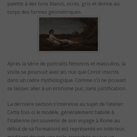
palette à des tons blancs, ocres, gris et donne au
corps des formes géométriques.
Après la série de portraits féminins et masculins, la
visite se poursuit avec les nus que Corot inscrits
dans un cadre mythologique. Comme s’il ne pouvait
se laisser aller à un érotisme pur, sans justification.
La dernière section s’intéresse au sujet de l’atelier.
Cette fois-ci le modèle, généralement habillé à
l’italienne (en souvenir de son voyage à Rome au
début de sa formation) est représenté en intérieur,