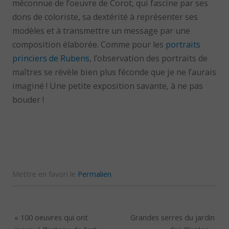
méconnue de l’oeuvre de Corot, qui fascine par ses
dons de coloriste, sa dextérité à représenter ses
modèles et à transmettre un message par une
composition élaborée. Comme pour les
portraits
princiers de Rubens
, l’observation des portraits de
maîtres se révèle bien plus féconde que je ne l’aurais
imaginé ! Une petite exposition savante, à ne pas
bouder !
Mettre en favori le
Permalien
.
«
100 oeuvres qui ont
Grandes serres du jardin