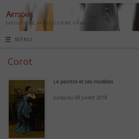
Artscape
EXPOSITIONS, ART ET CULTURE À PARIS
MENU
Corot
Le peintre et ses modèles
Jusqu’au 08 juillet 2018