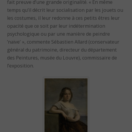
fait preuve d’une grande originalité. « En même
temps qu’il décrit leur socialisation par les jouets ou
les costumes, il leur redonne à ces petits êtres leur
opacité que ce soit par leur indétermination
psychologique ou par une manière de peindre
‘naïve' », commente Sébastien Allard (conservateur
général du patrimoine, directeur du département
des Peintures, musée du Louvre), commissaire de
l’exposition.