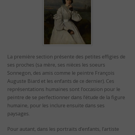
La première section présente des petites effigies de
ses proches (sa mère, ses nièces les soeurs
Sonnegon, des amis comme le peintre François
Auguste Biard et les enfants de ce dernier). Ces
représentations humaines sont l’occasion pour le
peintre de se perfectionner dans l’étude de la figure
humaine, pour les inclure ensuite dans ses
paysages.
Pour autant, dans les portraits d’enfants, l’artiste