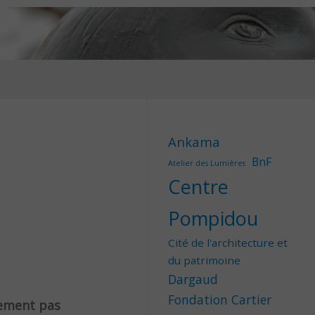
Ankama
BnF
Atelier des Lumières
Centre
Pompidou
Cité de l'architecture et
du patrimoine
Dargaud
Fondation Cartier
lement pas