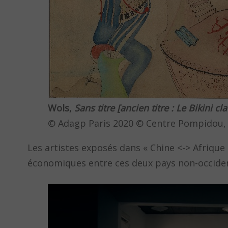
Wols,
Sans titre [ancien titre : Le Bikini cla
© Adagp Paris 2020 © Centre Pompidou,
Les artistes exposés dans « Chine <-> Afrique »
économiques entre ces deux pays non-occide