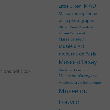
MAD
Little Urban
Maison européenne
de la photographie
MNHN
Musée Bourdelle
Musée Carnavalet
Musée Cernuschi
Musée d'Art
moderne de Paris
Musée d'Orsay
tions politico-
Musée de l'Homme
Musée de l'Orangerie
Musée de la Vie Romantique
Musée du
Louvre