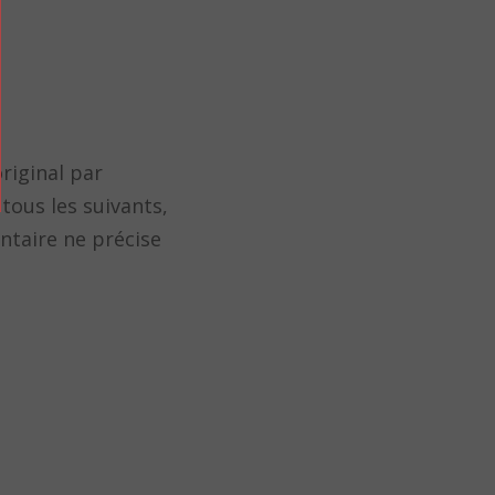
riginal par
 tous les suivants,
ntaire ne précise