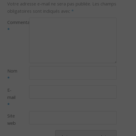
Votre adresse e-mail ne sera pas publiée.
Les champs
obligatoires sont indiqués avec
*
Commentaire
*
Nom
*
E-
mail
*
Site
web