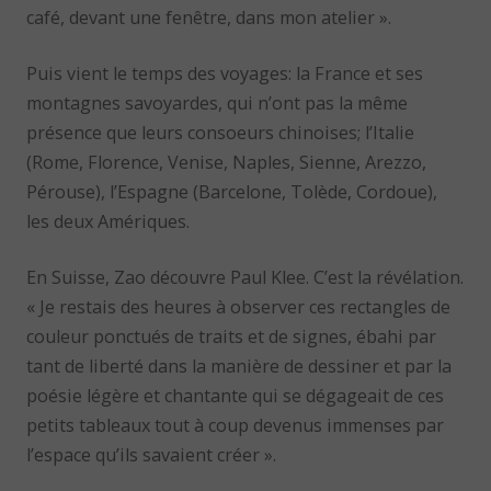
café, devant une fenêtre, dans mon atelier ».
Puis vient le temps des voyages: la France et ses
montagnes savoyardes, qui n’ont pas la même
présence que leurs consoeurs chinoises; l’Italie
(Rome, Florence, Venise, Naples, Sienne, Arezzo,
Pérouse), l’Espagne (Barcelone, Tolède, Cordoue),
les deux Amériques.
En Suisse, Zao découvre Paul Klee. C’est la révélation.
« Je restais des heures à observer ces rectangles de
couleur ponctués de traits et de signes, ébahi par
tant de liberté dans la manière de dessiner et par la
poésie légère et chantante qui se dégageait de ces
petits tableaux tout à coup devenus immenses par
l’espace qu’ils savaient créer ».