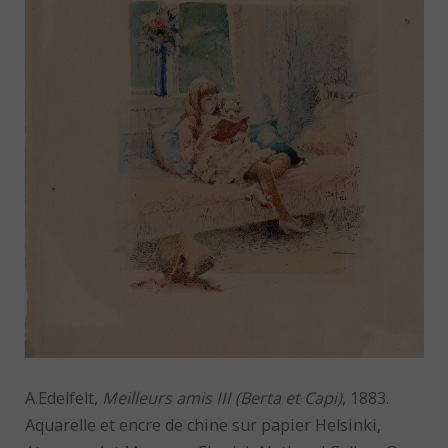
A.Edelfelt,
Meilleurs amis III (Berta et Capi)
, 1883.
Aquarelle et encre de chine sur papier Helsinki,