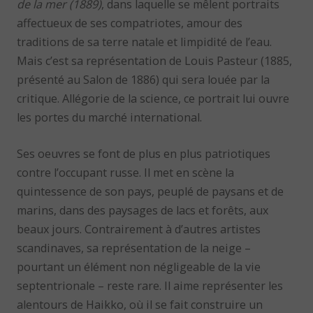
de la mer (1889)
, dans laquelle se mêlent portraits
affectueux de ses compatriotes, amour des
traditions de sa terre natale et limpidité de l’eau.
Mais c’est sa représentation de Louis Pasteur (1885,
présenté au Salon de 1886) qui sera louée par la
critique. Allégorie de la science, ce portrait lui ouvre
les portes du marché international.
Ses oeuvres se font de plus en plus patriotiques
contre l’occupant russe. Il met en scène la
quintessence de son pays, peuplé de paysans et de
marins, dans des paysages de lacs et forêts, aux
beaux jours. Contrairement à d’autres artistes
scandinaves, sa représentation de la neige –
pourtant un élément non négligeable de la vie
septentrionale – reste rare. Il aime représenter les
alentours de Haikko, où il se fait construire un