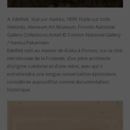
A. Edelfelt,
Vue sur Haikko
, 1899. Huile sur toile
Helsinki, Ateneum Art Museum, Finnish National
Gallery Collections Antell © Finnish National Gallery
/ Hannu Pakarinen
Edelfelt naît au manoir de Kiaka à Porvoo, sur la côté
méridionale de la Finlande, d’un père architecte
d’origine suédoise et d’une mère, avec qui il
entretiendra une longue conversation épistolaire,
considérée aujourd’hui comme documentation
historique.