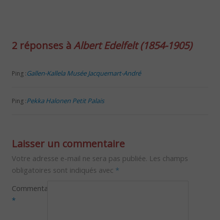
2 réponses à
Albert Edelfelt (1854-1905)
Gallen-Kallela Musée Jacquemart-André
Ping :
Pekka Halonen Petit Palais
Ping :
Laisser un commentaire
Votre adresse e-mail ne sera pas publiée.
Les champs
obligatoires sont indiqués avec
*
Commentaire
*