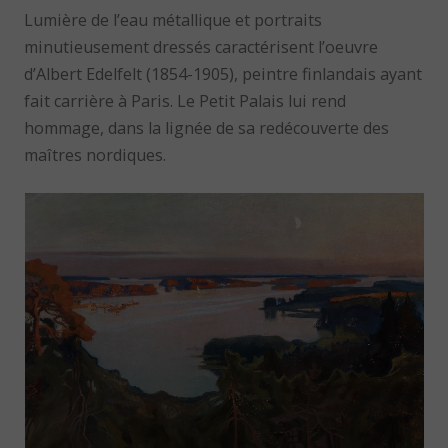
Lumière de l’eau métallique et portraits
minutieusement dressés caractérisent l’oeuvre
d’Albert Edelfelt (1854-1905), peintre finlandais ayant
fait carrière à Paris. Le Petit Palais lui rend
hommage, dans la lignée de sa redécouverte des
maîtres nordiques.