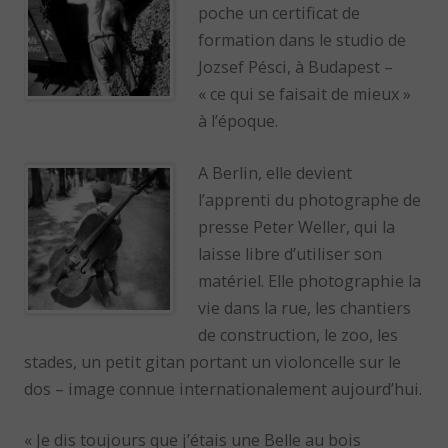
poche un certificat de
formation dans le studio de
Jozsef Pésci, à Budapest –
« ce qui se faisait de mieux »
à l’époque.
A Berlin, elle devient
l’apprenti du photographe de
presse Peter Weller, qui la
laisse libre d’utiliser son
matériel. Elle photographie la
vie dans la rue, les chantiers
de construction, le zoo, les
stades, un petit gitan portant un violoncelle sur le
dos – image connue internationalement aujourd’hui.
« Je dis toujours que j’étais une Belle au bois