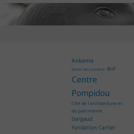
Ankama
BnF
Atelier des Lumières
Centre
Pompidou
Cité de l'architecture et
du patrimoine
Dargaud
Fondation Cartier