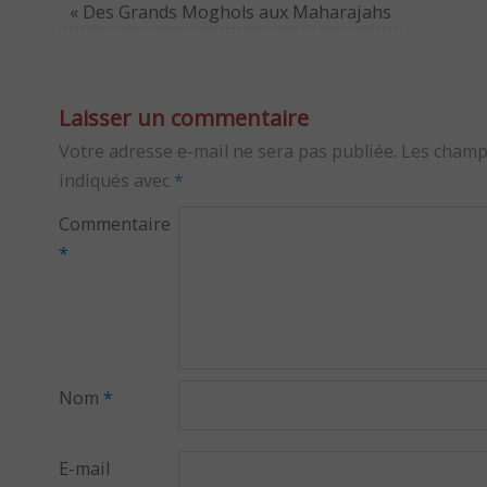
«
Des Grands Moghols aux Maharajahs
Laisser un commentaire
Votre adresse e-mail ne sera pas publiée.
Les champ
indiqués avec
*
Commentaire
*
Nom
*
E-mail