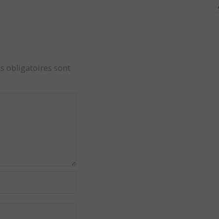
s obligatoires sont