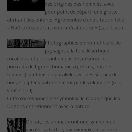
des origines des hommes, avec
pour point de départ, une grotte
abritant des enfants. Agrémentée d’une citation telle
« Naître c’est sortir, mourir c’est entrer » (Lao-Tseu).
Photographies en noir et blanc de
paysages à la fois désertique,
rocailleux, et pourtant emplis de présence, et
portraits de figures humaines (prêtres, enfants,
femmes) sont mis en parallèle avec des statues de
bois, sculptées naturellement par les éléments (eau,
vent, soleil).
Cette correspondance symbolise le rapport que les
Dogons entretiennent avec la nature.
De fait, les animaux ont une symbolique
sacrée. La tortue, par exemple, incarne le