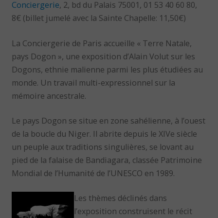
Conciergerie
, 2, bd du Palais 75001, 01 53 40 60 80,
8€ (billet jumelé avec la Sainte Chapelle: 11,50€)
La Conciergerie de Paris accueille « Terre Natale,
pays Dogon », une exposition d’Alain Volut sur les
Dogons, ethnie malienne parmi les plus étudiées au
monde. Un travail multi-expressionnel sur la
mémoire ancestrale.
Le pays Dogon se situe en zone sahélienne, à l’ouest
de la boucle du Niger. Il abrite depuis le XIVe siècle
un peuple aux traditions singulières, se lovant au
pied de la falaise de Bandiagara, classée Patrimoine
Mondial de l’Humanité de l’UNESCO en 1989.
Les thèmes déclinés dans
l’exposition construisent le récit