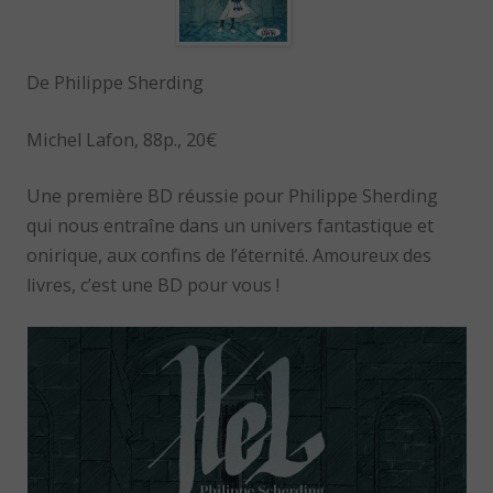
De Philippe Sherding
Michel Lafon, 88p., 20€
Une première BD réussie pour Philippe Sherding
qui nous entraîne dans un univers fantastique et
onirique, aux confins de l’éternité. Amoureux des
livres, c’est une BD pour vous !