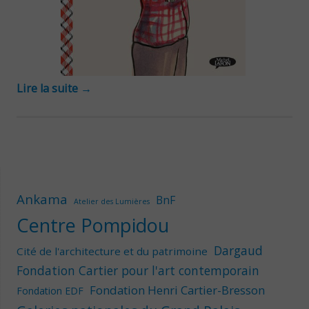
Lire la suite
→
Ankama
BnF
Atelier des Lumières
Centre Pompidou
Dargaud
Cité de l'architecture et du patrimoine
Fondation Cartier pour l'art contemporain
Fondation Henri Cartier-Bresson
Fondation EDF