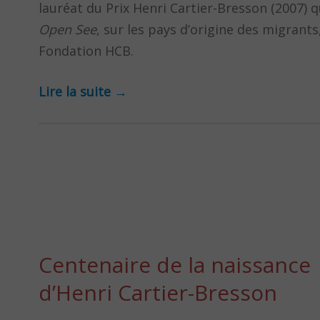
lauréat du Prix Henri Cartier-Bresson (2007) 
Open See
, sur les pays d’origine des migrants,
Fondation HCB.
Lire la suite
→
Centenaire de la naissance
d’Henri Cartier-Bresson