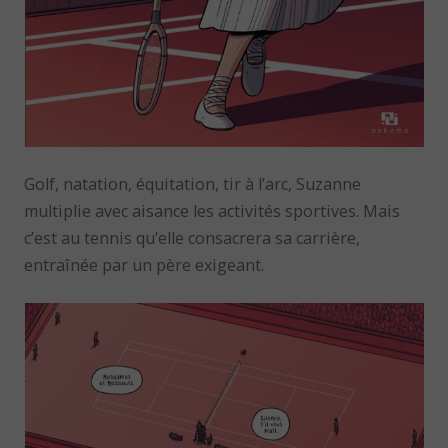
Golf, natation, équitation, tir à l’arc, Suzanne
multiplie avec aisance les activités sportives. Mais
c’est au tennis qu’elle consacrera sa carrière,
entraînée par un père exigeant.