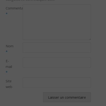
Commentaire
*
Nom
*
E-
mail
*
Site
web