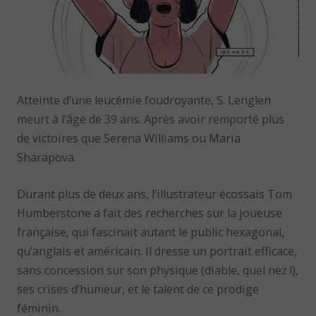
Atteinte d’une leucémie foudroyante, S. Lenglen
meurt à l’âge de 39 ans. Après avoir remporté plus
de victoires que Serena Williams ou Maria
Sharapova.
Durant plus de deux ans, l’illustrateur écossais Tom
Humberstone a fait des recherches sur la joueuse
française, qui fascinait autant le public hexagonal,
qu’anglais et américain. Il dresse un portrait efficace,
sans concession sur son physique (diable, quel nez !),
ses crises d’humeur, et le talent de ce prodige
féminin.