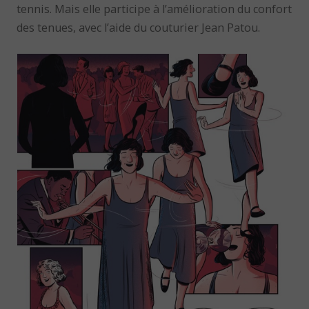
tennis. Mais elle participe à l’amélioration du confort
des tenues, avec l’aide du couturier Jean Patou.