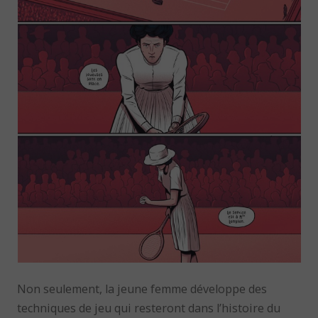
Non seulement, la jeune femme développe des
techniques de jeu qui resteront dans l’histoire du