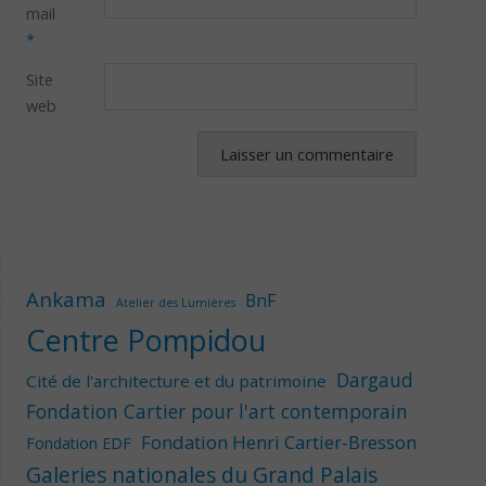
mail
*
Site
web
Ankama
BnF
Atelier des Lumières
Centre Pompidou
Dargaud
Cité de l'architecture et du patrimoine
Fondation Cartier pour l'art contemporain
Fondation Henri Cartier-Bresson
Fondation EDF
Galeries nationales du Grand Palais