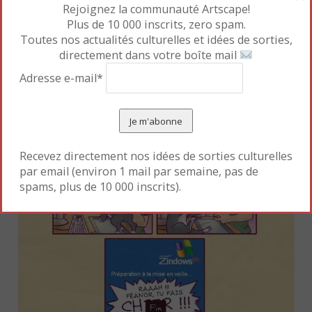
Rejoignez la communauté Artscape!
Plus de 10 000 inscrits, zero spam.
Toutes nos actualités culturelles et idées de sorties,
directement dans votre boîte mail
Adresse e-mail*
Recevez directement nos idées de sorties culturelles
par email (environ 1 mail par semaine, pas de
spams, plus de 10 000 inscrits).