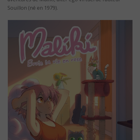
Souillon (né en 1979).