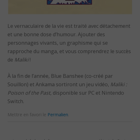
Le vernaculaire de la vie est traité avec détachement
et une bonne dose d’humour. Ajouter des
personnages vivants, un graphisme qui se
rapproche du manga, et vous comprendrez le succès
de
Maliki
!
À la fin de l’année, Blue Banshee (co-créé par
Souillon) et Ankama sortiront un jeu vidéo,
Maliki :
Poison of the Past
, disponible sur PC et Nintendo
Switch.
Mettre en favori le
Permalien
.