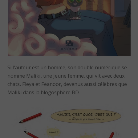
Si l’auteur est un homme, son double numérique se
nomme Maliki, une jeune femme, qui vit avec deux
chats, Fleya et Fëanoor, devenus aussi célèbres que
Maliki dans la blogosphère BD.