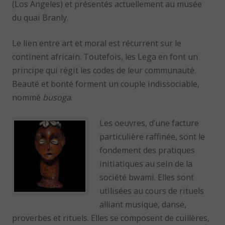
(Los Angeles) et présentés actuellement au musée
du quai Branly.
Le lien entre art et moral est récurrent sur le
continent africain. Toutefois, les Lega en font un
principe qui régit les codes de leur communauté.
Beauté et bonté forment un couple indissociable,
nommé
busoga
.
Les oeuvres, d’une facture
particulière raffinée, sont le
fondement des pratiques
initiatiques au sein de la
société bwami. Elles sont
utilisées au cours de rituels
alliant musique, danse,
proverbes et rituels. Elles se composent de cuillères,