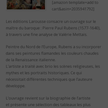
[amazon template=add to
cart&asin=2035941792]
Les éditions Larousse consacre un ouvrage sur le
maître du baroque : Pierre Paul Rubens (1577-1640),
à travers une fine analyse de Valérie Mettais.
Peintre du Nord de l’Europe, Rubens a su incorporer
dans ses peintures flamandes les couleurs chaudes
de la Renaissance italienne.
L’artiste a traité avec brio les scènes religieuses, les
mythes et les portraits historiques. Ce qui
nécessitait différentes techniques que l’auteure
développe.
L’ouvrage revient sur la biographie de l’artiste
et présente une sélection des tableaux les plus