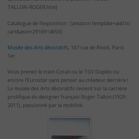
TALLON-ROGER.htm]
Catalogue de l’exposition : [amazon template=add to
cart&asin=291691465X]
Musée des Arts décoratifs
, 107 rue de Rivoli, Paris
1er
Vous prenez le train Corail ou le TGV Duplex ou
encore l’Eurostar sans penser au créateur derrière !
Le musée des Arts décoratifs revient sur la carrière
prolifique du designer français Roger Tallon (1929-
2011), passionné par la mobilité.