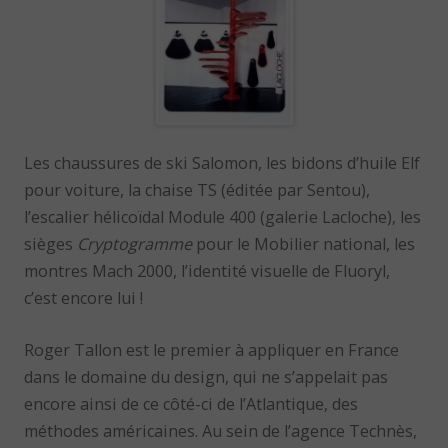
Les chaussures de ski Salomon, les bidons d’huile Elf
pour voiture, la chaise TS (éditée par Sentou),
l’escalier hélicoïdal Module 400 (galerie Lacloche), les
sièges
Cryptogramme
pour le Mobilier national, les
montres Mach 2000, l’identité visuelle de Fluoryl,
c’est encore lui !
Roger Tallon est le premier à appliquer en France
dans le domaine du design, qui ne s’appelait pas
encore ainsi de ce côté-ci de l’Atlantique, des
méthodes américaines. Au sein de l’agence Technès,