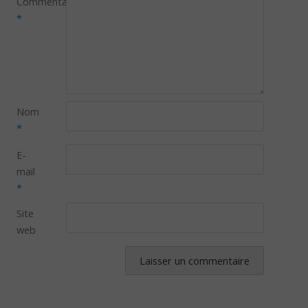
Commentaire
*
Nom
*
E-
mail
*
Site
web