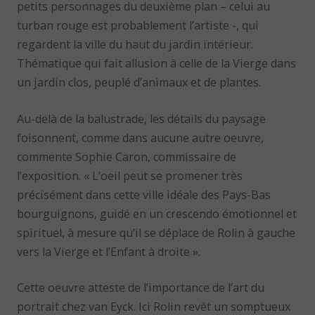
petits personnages du deuxième plan – celui au
turban rouge est probablement l’artiste -, qui
regardent la ville du haut du jardin intérieur.
Thématique qui fait allusion à celle de la Vierge dans
un jardin clos, peuplé d’animaux et de plantes.
Au-delà de la balustrade, les détails du paysage
foisonnent, comme dans aucune autre oeuvre,
commente Sophie Caron, commissaire de
l’exposition. « L’oeil peut se promener très
précisément dans cette ville idéale des Pays-Bas
bourguignons, guidé en un crescendo émotionnel et
spirituel, à mesure qu’il se déplace de Rolin à gauche
vers la Vierge et l’Enfant à droite ».
Cette oeuvre atteste de l’importance de l’art du
portrait chez van Eyck. Ici Rolin revêt un somptueux