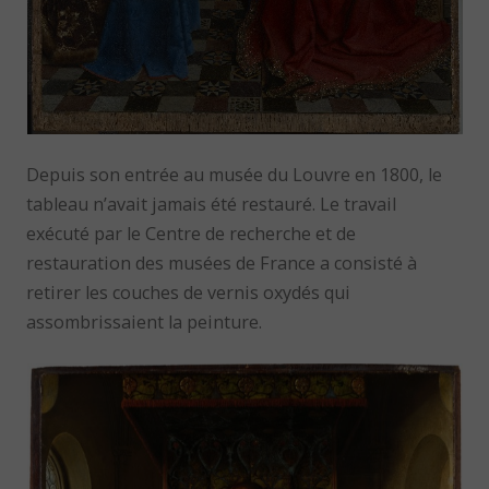
Depuis son entrée au musée du Louvre en 1800, le
tableau n’avait jamais été restauré. Le travail
exécuté par le Centre de recherche et de
restauration des musées de France a consisté à
retirer les couches de vernis oxydés qui
assombrissaient la peinture.