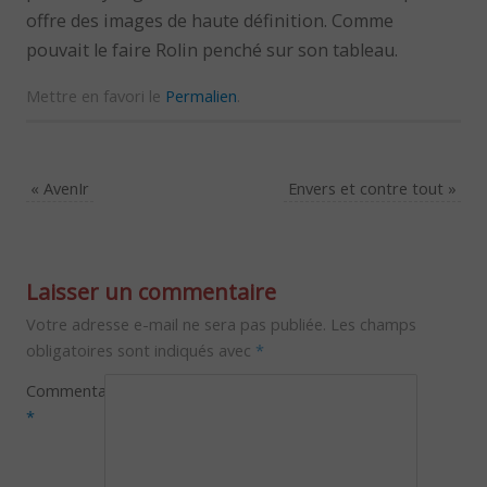
offre des images de haute définition. Comme
pouvait le faire Rolin penché sur son tableau.
Mettre en favori le
Permalien
.
«
AvenIr
Envers et contre tout
»
Laisser un commentaire
Votre adresse e-mail ne sera pas publiée.
Les champs
obligatoires sont indiqués avec
*
Commentaire
*