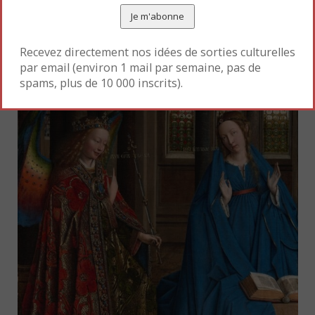
Recevez directement nos idées de sorties culturelles
par email (environ 1 mail par semaine, pas de
spams, plus de 10 000 inscrits).