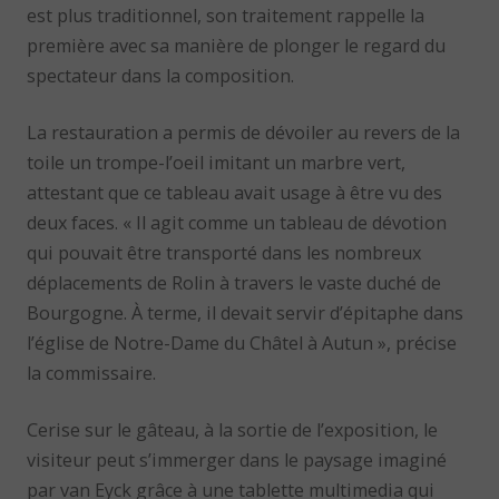
est plus traditionnel, son traitement rappelle la
première avec sa manière de plonger le regard du
spectateur dans la composition.
La restauration a permis de dévoiler au revers de la
toile un trompe-l’oeil imitant un marbre vert,
attestant que ce tableau avait usage à être vu des
deux faces. « Il agit comme un tableau de dévotion
qui pouvait être transporté dans les nombreux
déplacements de Rolin à travers le vaste duché de
Bourgogne. À terme, il devait servir d’épitaphe dans
l’église de Notre-Dame du Châtel à Autun », précise
la commissaire.
Cerise sur le gâteau, à la sortie de l’exposition, le
visiteur peut s’immerger dans le paysage imaginé
par van Eyck grâce à une tablette multimedia qui