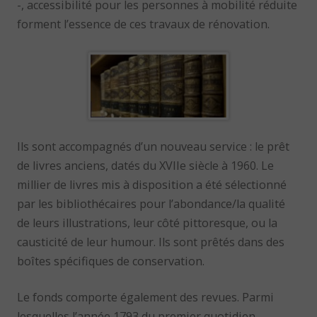
-, accessibilité pour les personnes à mobilité réduite
forment l’essence de ces travaux de rénovation.
Ils sont accompagnés d’un nouveau service : le prêt
de livres anciens, datés du XVIIe siècle à 1960. Le
millier de livres mis à disposition a été sélectionné
par les bibliothécaires pour l’abondance/la qualité
de leurs illustrations, leur côté pittoresque, ou la
causticité de leur humour. Ils sont prêtés dans des
boîtes spécifiques de conservation.
Le fonds comporte également des revues. Parmi
lesquelles l’année 1793 du premier quotidien