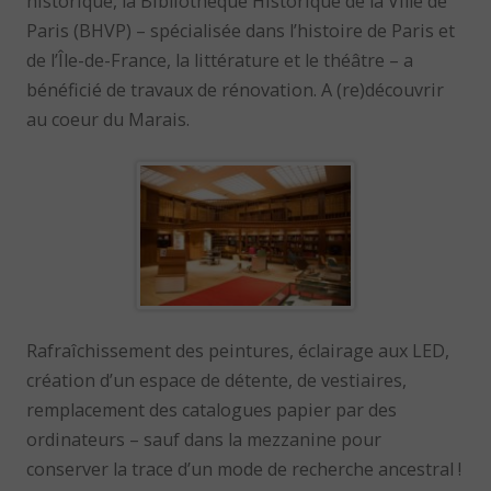
historique, la Bibliothèque Historique de la Ville de
Paris (BHVP) – spécialisée dans l’histoire de Paris et
de l’Île-de-France, la littérature et le théâtre – a
bénéficié de travaux de rénovation. A (re)découvrir
au coeur du Marais.
Rafraîchissement des peintures, éclairage aux LED,
création d’un espace de détente, de vestiaires,
remplacement des catalogues papier par des
ordinateurs – sauf dans la mezzanine pour
conserver la trace d’un mode de recherche ancestral !