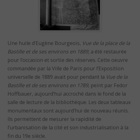
Une huile d’Eugène Bourgeois,
Vue de la place de la
Bastille et de ses environs
en 1889,
a été restaurée
pour l’occasion et sortie des réserves. Cette oeuvre
commandée par la Ville de Paris pour l’Exposition
universelle de 1889 avait pour pendant la
Vue de la
Bastille et de ses environs en 1789
, peint par Fedor
Hoffbauer, aujourd’hui accroché dans le fond de la
salle de lecture de la bibliothèque. Les deux tableaux
monumentaux sont aujourd’hui de nouveau réunis.
Ils permettent de mesurer la rapidité de
l’urbanisation de la cité et son industrialisation à la
fin du 19e siècle.