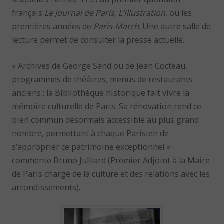
français
Le Journal de Paris
,
L’Illustration
, ou les
premières années de
Paris-Match
. Une autre salle de
lecture permet de consulter la presse actuelle.
« Archives de George Sand ou de Jean Cocteau,
programmes de théâtres, menus de restaurants
anciens : la Bibliothèque historique fait vivre la
mémoire culturelle de Paris. Sa rénovation rend ce
bien commun désormais accessible au plus grand
nombre, permettant à chaque Parisien de
s’approprier ce patrimoine exceptionnel »
commente Bruno Julliard (Premier Adjoint à la Maire
de Paris chargé de la culture et des relations avec les
arrondissements).