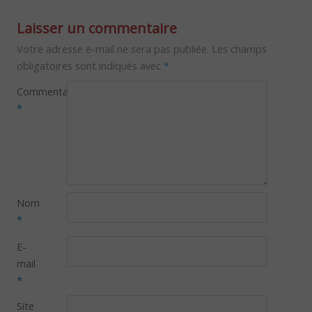
Laisser un commentaire
Votre adresse e-mail ne sera pas publiée.
Les champs
obligatoires sont indiqués avec
*
Commentaire
*
Nom
*
E-
mail
*
Site