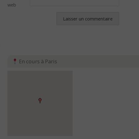
web
En cours à Paris