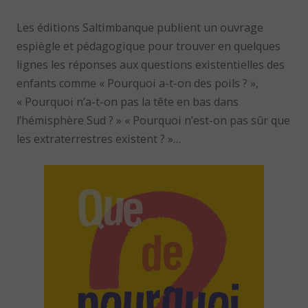
Les éditions Saltimbanque publient un ouvrage
espiègle et pédagogique pour trouver en quelques
lignes les réponses aux questions existentielles des
enfants comme « Pourquoi a-t-on des poils ? »,
« Pourquoi n’a-t-on pas la tête en bas dans
l’hémisphère Sud ? » « Pourquoi n’est-on pas sûr que
les extraterrestres existent ? »…