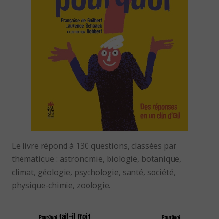
Le livre répond à 130 questions, classées par
thématique : astronomie, biologie, botanique,
climat, géologie, psychologie, santé, société,
physique-chimie, zoologie.