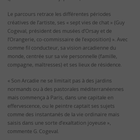
Le parcours retrace les différentes périodes
créatives de l’artiste, ses « sept vies de chat » (Guy
Cogeval, président des musées d’Orsay et de
l’Orangerie, co-commissaire de l’exposition) ». Avec
comme fil conducteur, sa vision arcadienne du
monde, centrée sur sa vie personnelle (famille,
compagne, maîtresses) et ses lieux de résidence.
« Son Arcadie ne se limitait pas à des jardins
normands ou à des pastorales méditerranéennes
mais commença à Paris, dans une capitale en
effervescence, ou le peintre captait ses sujets
comme des instantanés de la vie ordinaire mais
saisis dans une sorte d’exaltation joyeuse »,
commente G. Cogeval.