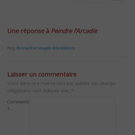
Une réponse à
Peindre l’Arcadie
Bonnard en images Arte Editions
Ping :
Laisser un commentaire
Votre adresse e-mail ne sera pas publiée.
Les champs
obligatoires sont indiqués avec
*
Commentaire
*