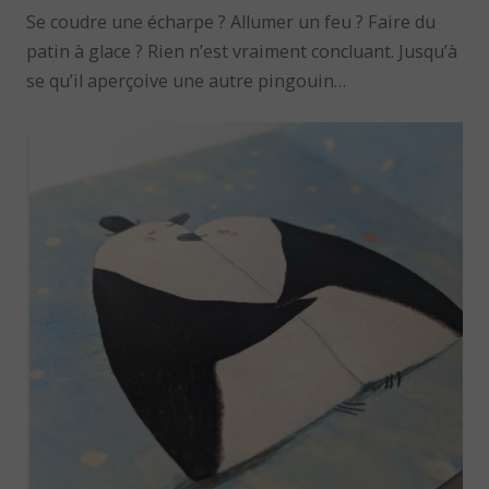
Se coudre une écharpe ? Allumer un feu ? Faire du
patin à glace ? Rien n’est vraiment concluant. Jusqu’à
se qu’il aperçoive une autre pingouin…