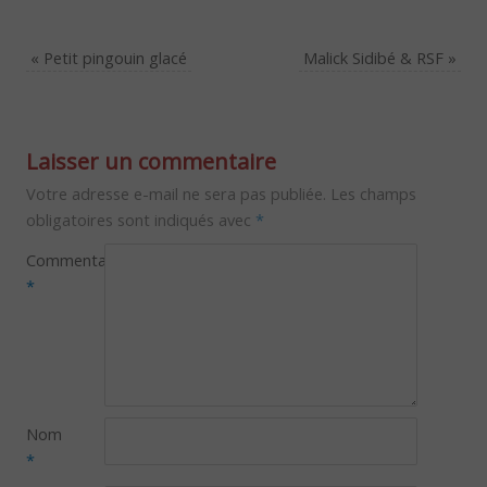
«
Petit pingouin glacé
Malick Sidibé & RSF
»
Laisser un commentaire
Votre adresse e-mail ne sera pas publiée.
Les champs
obligatoires sont indiqués avec
*
Commentaire
*
Nom
*