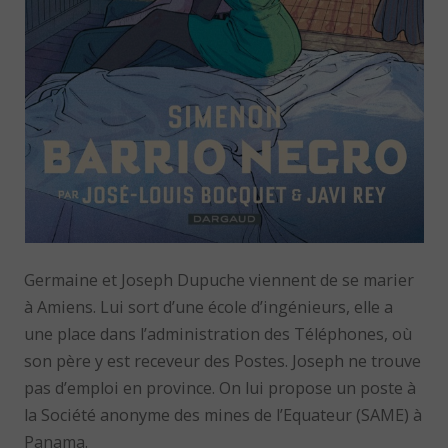
Germaine et Joseph Dupuche viennent de se marier
à Amiens. Lui sort d’une école d’ingénieurs, elle a
une place dans l’administration des Téléphones, où
son père y est receveur des Postes. Joseph ne trouve
pas d’emploi en province. On lui propose un poste à
la Société anonyme des mines de l’Equateur (SAME) à
Panama.