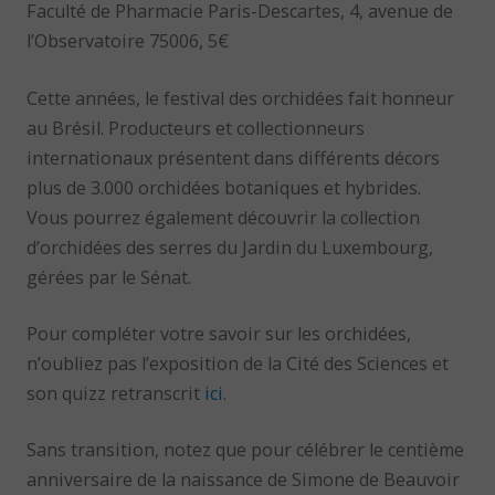
Faculté de Pharmacie Paris-Descartes, 4, avenue de
l’Observatoire 75006, 5€
Cette années, le festival des orchidées fait honneur
au Brésil. Producteurs et collectionneurs
internationaux présentent dans différents décors
plus de 3.000 orchidées botaniques et hybrides.
Vous pourrez également découvrir la collection
d’orchidées des serres du Jardin du Luxembourg,
gérées par le Sénat.
Pour compléter votre savoir sur les orchidées,
n’oubliez pas l’exposition de la Cité des Sciences et
son quizz retranscrit
ici
.
Sans transition, notez que pour célébrer le centième
anniversaire de la naissance de Simone de Beauvoir