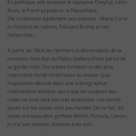
En politique, elle soutient le capitaine Dreyfus, Léon
Blum, le Front populaire, la République.
Elle s’intéresse également aux sciences : Marie Curie
et l’Institut du radium, Edouard Branly et ses
recherches…
A partir de 1964, les héritiers et descendants de la
comtesse font don au Palais Galliera d’une partie de
sa garde-robe. Ces pièces forment un des plus
importants fonds historiques du musée. Que
l’exposition dévoile dans une scénographie
relativement sombre, alors que les couleurs des
robes ne sont déjà pas très éclatantes. Les cartels
posés sur les socles sont peu lisibles. De ce fait, les
robes ont beau être griffées Worth, Fortuny, Lanvin,
je n’ai pas ressenti d’extase à les voir.