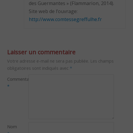
des Guermantes » (Flammarion, 2014).
Site web de l’ouvrage:
http://www.comtessegreffulhe.fr
Laisser un commentaire
Votre adresse e-mail ne sera pas publiée.
Les champs
obligatoires sont indiqués avec
*
Commentaire
*
Nom